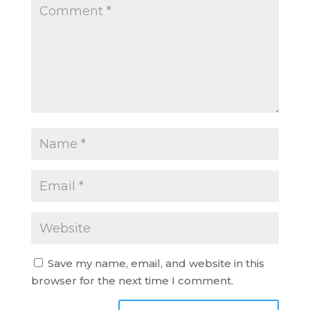
Save my name, email, and website in this
browser for the next time I comment.