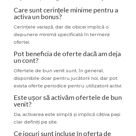
Care sunt cerințele minime pentru a
activa un bonus?
Cerințele variază, dar de obicei implică o
depunere minimă specificată în termenii
ofertei.
Pot beneficia de oferte dacă am deja
un cont?
Ofertele de bun venit sunt, în general,
disponibile doar pentru jucătorii noi, dar pot
exista oferte periodice pentru utilizatorii activi.
Este ușor să activăm ofertele de bun
venit?
Da, activarea este simplă și implică câțiva pași
clar definiți pe site.
Ce jocuri sunt incluse în oferta de