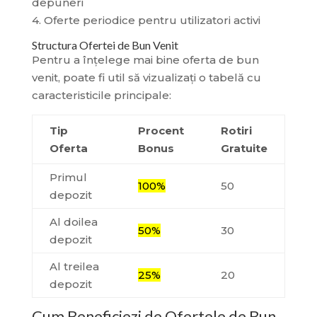
depuneri
4. Oferte periodice pentru utilizatori activi
Structura Ofertei de Bun Venit
Pentru a înțelege mai bine oferta de bun
venit, poate fi util să vizualizați o tabelă cu
caracteristicile principale:
Tip
Procent
Rotiri
Oferta
Bonus
Gratuite
Primul
100%
50
depozit
Al doilea
50%
30
depozit
Al treilea
25%
20
depozit
Cum Beneficiezi de Ofertele de Bun