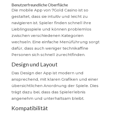
Benutzerfreundliche Oberfläche
Die mobile App von 7Gold Casino ist so
gestaltet, dass sie intuitiv und leicht zu
navigieren ist. Spieler finden schnell ihre
Lieblingsspiele und können problemlos
zwischen verschiedenen Kategorien
wechseln. Eine einfache Menüführung sorgt
dafür, dass auch weniger technikaffine
Personen sich schnell zurechtfinden.
Design und Layout
Das Design der App ist modern und
ansprechend, mit klaren Grafiken und einer
übersichtlichen Anordnung der Spiele. Dies
trägt dazu bei, dass das Spielerlebnis
angenehm und unterhaltsam bleibt.
Kompatibilität