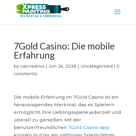
7Gold Casino: Die mobile
Erfahrung
by
catcreativo
|
Jun 26, 2026
|
Uncategorized
|
0
comments
Die mobile Erfahrung im 7Gold Casino ist ein
herausragendes Merkmal, das es Spielern
ermöglicht, ihre Lieblingsspiele jederzeit und
überall zu genießen. Mit der
benutzerfreundlichen
7Gold Casino app
können Nutzer ein nahtloses Spielerlebnis