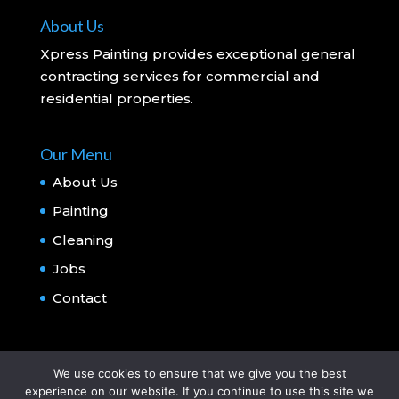
About Us
Xpress Painting provides exceptional general
contracting services for commercial and
residential properties.
Our Menu
About Us
Painting
Cleaning
Jobs
Contact
We use cookies to ensure that we give you the best
experience on our website. If you continue to use this site we