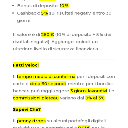
Bonus di deposito:
10 %
Cashback:
5 %
sui risultati negativi entro 30
giorni
Il valore è di
250 €
(10 % di deposito + 5 % dei
risultati negativi). Aggiunge, quindi, un
ulteriore livello di sicurezza finanziaria.
Fatti Veloci
Il
tempo medio di conferma
per i depositi con
carte è
circa 60 secondi
, mentre per i bonifici
bancari può raggiungere
3 giorni lavorativi
. Le
commissioni plateau
variano dal
0% al 3%
.
Sapevi Che?
Il
penny‑drops
su alcuni portafogli digitali
può ridurre le commissioni a
0,01 €
per le