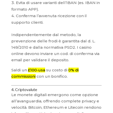
Evita di usare varianti dell’IBAN (es. IBAN in
formato APP).
Conferma l’avvenuta ricezione con il
supporto clienti.
Indipendentemente dal metodo, la
prevenzione delle frodi è garantita dal d. L.
149/2010 e dalla normativa PSD2. I casino
online devono inviare un cod. di conferma via
email per validare il deposito.
Saldi un
£100‑usa
su costo di
0% di
commissioni
con un bonifico.
4. Criptovalute
Le monete digitali emergono come opzione
all’avanguardia, offrendo complete privacy e
velocità. Bitcoin, Ethereum e Litecoin rendono