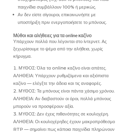
παιχνίδια συμβάλλουν 100% ή μερικώς.
Αν δεν είστε σίγουροι, επικοινωνήστε με
υποστήριξη πριν ενεργοποιήσετε το μπόνους.
Μύθοι και αλήθειες για τα online καζίνο
Υπάρχουν πολλά που λέγονται στο ίντερνετ. Ας
ξεχωρίσουμε το ψέμα από την αλήθεια, χωρίς
κήρυγμα.
ΜΥΘΟΣ: Όλα τα online καζίνο είναι απάτες.
ΑΛΗΘΕΙΑ: Υπάρχουν ρυθμιζόμενα και αξιόπιστα
καζίνο — ελέγξτε την άδεια και τις αναφορές.
ΜΥΘΟΣ: Τα μπόνους είναι πάντα χάσιμο χρόνου.
ΑΛΗΘΕΙΑ: Αν διαβαστούν οι όροι, πολλά μπόνους
μπορούν να προσφέρουν αξία.
ΜΥΘΟΣ: Δεν έχεις πιθανότητες σε κουλοχέρη.
ΑΛΗΘΕΙΑ: Οι κουλοχέρηδες έχουν μακροπρόθεσμο
RTP — σημαίνει πως κάποια παιχνίδια πληρώνουν