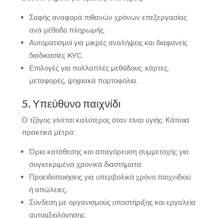
Σαφής αναφορά πιθανών χρόνων επεξεργασίας
ανά μέθοδο πληρωμής.
Αυτοματισμοί για μικρές αναλήψεις και διαφανείς
διαδικασίες KYC.
Επιλογές για πολλαπλές μεθόδους: κάρτες,
μεταφορές, ψηφιακά πορτοφόλια.
5. Υπεύθυνο παιχνίδι
Ο τζόγος γίνεται καλύτερος όταν είναι υγιής. Κάποια
πρακτικά μέτρα:
Όρια κατάθεσης και απαγόρευση συμμετοχής για
συγκεκριμένα χρονικά διαστήματα.
Προειδοποιήσεις για υπερβολικό χρόνο παιχνιδιού
ή απώλειες.
Σύνδεση με οργανισμούς υποστήριξης και εργαλεία
αυτοαξιολόγησης.