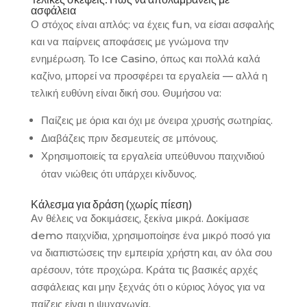
ασφάλεια
Ο στόχος είναι απλός: να έχεις fun, να είσαι ασφαλής
και να παίρνεις αποφάσεις με γνώμονα την
ενημέρωση. Το Ice Casino, όπως και πολλά καλά
καζίνο, μπορεί να προσφέρει τα εργαλεία — αλλά η
τελική ευθύνη είναι δική σου. Θυμήσου να:
Παίζεις με όρια και όχι με όνειρα χρυσής σωτηρίας.
Διαβάζεις πριν δεσμευτείς σε μπόνους.
Χρησιμοποιείς τα εργαλεία υπεύθυνου παιχνιδιού
όταν νιώθεις ότι υπάρχει κίνδυνος.
Κάλεσμα για δράση (χωρίς πίεση)
Αν θέλεις να δοκιμάσεις, ξεκίνα μικρά. Δοκίμασε
demo παιχνίδια, χρησιμοποίησε ένα μικρό ποσό για
να διαπιστώσεις την εμπειρία χρήστη και, αν όλα σου
αρέσουν, τότε προχώρα. Κράτα τις βασικές αρχές
ασφάλειας και μην ξεχνάς ότι ο κύριος λόγος για να
παίζεις είναι η ψυχαγωγία.