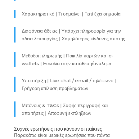
Χαρακτηριστικό | Τι σημαίνει | Γιατί έχει σημασία
Διαφάνεια άδειας | Υπάρχει πληροφορία για την
άδεια λειτουργίας | Χαμηλότερος κίνδυνος απάτης
Μέθοδοι πληρωμής | Ποικιλία καρτών και e-
wallets | Ευκολία στην κατάθεση/ανάληψη
Υποστήριξη | Live chat / email / τηλέφωνο |
Γρήγορη επίλυση προβλημάτων
Μπόνους & T&Cs | Σαφής περιγραφή και
απαιτήσεις | Αποφυγή εκπλήξεων
Συχνές ερωτήσεις που κάνουν οι παίκτες
Παρακάτω είναι μερικές ερωτήσεις που πάντα