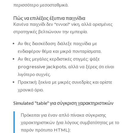
περισσότερο μεσοσταθμικά.
Πώς να επιλέξεις έξυπνα παιχνίδια
Κανένα παιχνίδι δεν "εννοεί" νίκη, αλλά ορισμένες
στρατηγικές βελτιώνουν την εμπειρία.
Αν θες διασκέδαση: διάλεξε παιχνίδια με
ενδιαφέρον θέμα και μικρά πονταρίσματα.
Αν θες μεγάλες κερδιστικές στιγμές: ψάξε
progressive jackpots, αλλά να ξέρεις ότι είναι
λιγότερο συχνές.
Πρακτική: ξεκίνα με μικρές συνεδρίες και ορίστε
χρονικό όριο.
Simulated "table" για σύγκριση χαρακτηριστικών
Πρόκειται για έναν απλό πίνακα σύγκρισης
χαρακτηριστικών (για λόγους συμβατότητας με το
παρόν πρότυπο HTML):