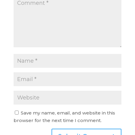
Save my name, email, and website in this
browser for the next time I comment.