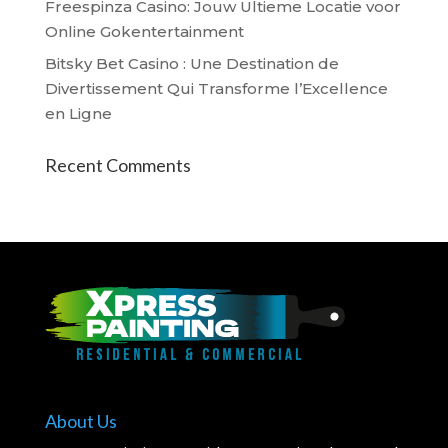
Freespinza Casino: Jouw Ultieme Locatie voor
Online Gokentertainment
Bitsky Bet Casino : Une Destination de
Divertissement Qui Transforme l’Excellence
en Ligne
Recent Comments
About Us