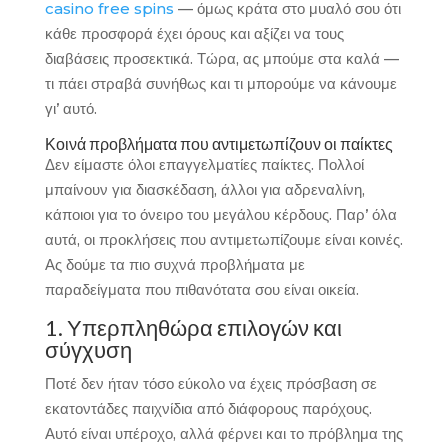
casino free spins
— όμως κράτα στο μυαλό σου ότι
κάθε προσφορά έχει όρους και αξίζει να τους
διαβάσεις προσεκτικά. Τώρα, ας μπούμε στα καλά —
τι πάει στραβά συνήθως και τι μπορούμε να κάνουμε
γι’ αυτό.
Κοινά προβλήματα που αντιμετωπίζουν οι παίκτες
Δεν είμαστε όλοι επαγγελματίες παίκτες. Πολλοί
μπαίνουν για διασκέδαση, άλλοι για αδρεναλίνη,
κάποιοι για το όνειρο του μεγάλου κέρδους. Παρ’ όλα
αυτά, οι προκλήσεις που αντιμετωπίζουμε είναι κοινές.
Ας δούμε τα πιο συχνά προβλήματα με
παραδείγματα που πιθανότατα σου είναι οικεία.
1. Υπερπληθώρα επιλογών και
σύγχυση
Ποτέ δεν ήταν τόσο εύκολο να έχεις πρόσβαση σε
εκατοντάδες παιχνίδια από διάφορους παρόχους.
Αυτό είναι υπέροχο, αλλά φέρνει και το πρόβλημα της