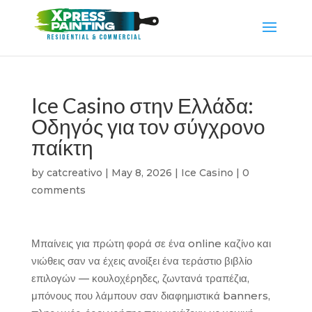
Ice Casino στην Ελλάδα:
Οδηγός για τον σύγχρονο
παίκτη
by
catcreativo
|
May 8, 2026
|
Ice Casino
|
0
comments
Μπαίνεις για πρώτη φορά σε ένα online καζίνο και
νιώθεις σαν να έχεις ανοίξει ένα τεράστιο βιβλίο
επιλογών — κουλοχέρηδες, ζωντανά τραπέζια,
μπόνους που λάμπουν σαν διαφημιστικά banners,