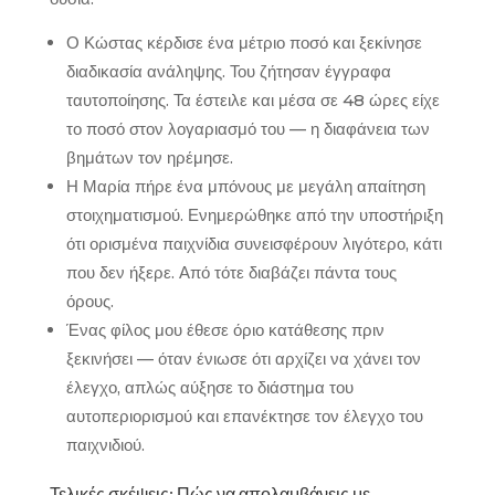
Ο Κώστας κέρδισε ένα μέτριο ποσό και ξεκίνησε
διαδικασία ανάληψης. Του ζήτησαν έγγραφα
ταυτοποίησης. Τα έστειλε και μέσα σε 48 ώρες είχε
το ποσό στον λογαριασμό του — η διαφάνεια των
βημάτων τον ηρέμησε.
Η Μαρία πήρε ένα μπόνους με μεγάλη απαίτηση
στοιχηματισμού. Ενημερώθηκε από την υποστήριξη
ότι ορισμένα παιχνίδια συνεισφέρουν λιγότερο, κάτι
που δεν ήξερε. Από τότε διαβάζει πάντα τους
όρους.
Ένας φίλος μου έθεσε όριο κατάθεσης πριν
ξεκινήσει — όταν ένιωσε ότι αρχίζει να χάνει τον
έλεγχο, απλώς αύξησε το διάστημα του
αυτοπεριορισμού και επανέκτησε τον έλεγχο του
παιχνιδιού.
Τελικές σκέψεις: Πώς να απολαμβάνεις με