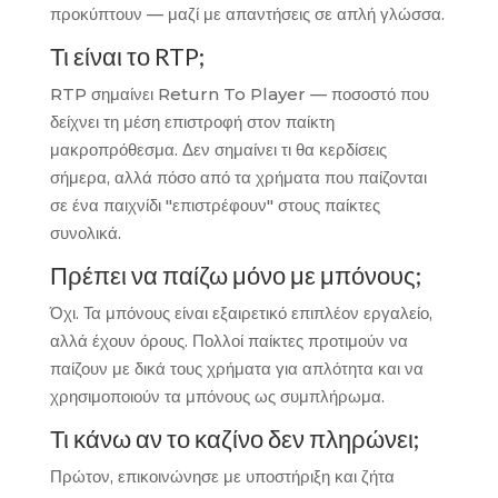
προκύπτουν — μαζί με απαντήσεις σε απλή γλώσσα.
Τι είναι το RTP;
RTP σημαίνει Return To Player — ποσοστό που
δείχνει τη μέση επιστροφή στον παίκτη
μακροπρόθεσμα. Δεν σημαίνει τι θα κερδίσεις
σήμερα, αλλά πόσο από τα χρήματα που παίζονται
σε ένα παιχνίδι "επιστρέφουν" στους παίκτες
συνολικά.
Πρέπει να παίζω μόνο με μπόνους;
Όχι. Τα μπόνους είναι εξαιρετικό επιπλέον εργαλείο,
αλλά έχουν όρους. Πολλοί παίκτες προτιμούν να
παίζουν με δικά τους χρήματα για απλότητα και να
χρησιμοποιούν τα μπόνους ως συμπλήρωμα.
Τι κάνω αν το καζίνο δεν πληρώνει;
Πρώτον, επικοινώνησε με υποστήριξη και ζήτα