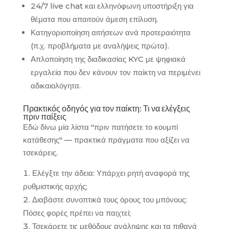
24/7 live chat και ελληνόφωνη υποστήριξη για
θέματα που απαιτούν άμεση επίλυση.
Κατηγοριοποίηση αιτήσεων ανά προτεραιότητα
(π.χ. προβλήματα με αναλήψεις πρώτα).
Απλοποίηση της διαδικασίας KYC με ψηφιακά
εργαλεία που δεν κάνουν τον παίκτη να περιμένει
αδικαιολόγητα.
Πρακτικός οδηγός για τον παίκτη: Τι να ελέγξεις
πριν παίξεις
Εδώ δίνω μία λίστα "πριν πατήσετε το κουμπί
κατάθεσης" — πρακτικά πράγματα που αξίζει να
τσεκάρεις.
Ελέγξτε την άδεια: Υπάρχει ρητή αναφορά της
ρυθμιστικής αρχής;
Διαβάστε συνοπτικά τους όρους του μπόνους:
Πόσες φορές πρέπει να παιχτεί;
Τσεκάρετε τις μεθόδους ανάληψης και τα πιθανά