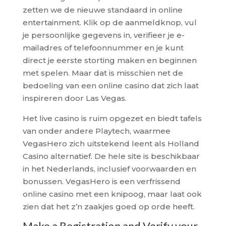
zetten we de nieuwe standaard in online
entertainment. Klik op de aanmeldknop, vul
je persoonlijke gegevens in, verifieer je e-
mailadres of telefoonnummer en je kunt
direct je eerste storting maken en beginnen
met spelen. Maar dat is misschien net de
bedoeling van een online casino dat zich laat
inspireren door Las Vegas.
Het live casino is ruim opgezet en biedt tafels
van onder andere Playtech, waarmee
VegasHero zich uitstekend leent als Holland
Casino alternatief. De hele site is beschikbaar
in het Nederlands, inclusief voorwaarden en
bonussen. VegasHero is een verfrissend
online casino met een knipoog, maar laat ook
zien dat het z’n zaakjes goed op orde heeft.
Make a Registration and Verify your