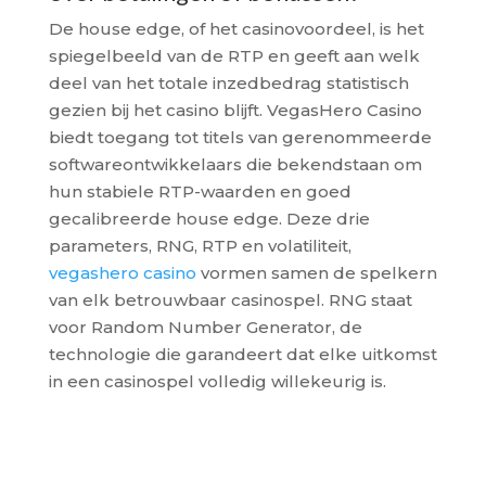
De house edge, of het casinovoordeel, is het
spiegelbeeld van de RTP en geeft aan welk
deel van het totale inzedbedrag statistisch
gezien bij het casino blijft. VegasHero Casino
biedt toegang tot titels van gerenommeerde
softwareontwikkelaars die bekendstaan om
hun stabiele RTP-waarden en goed
gecalibreerde house edge. Deze drie
parameters, RNG, RTP en volatiliteit,
vegashero casino
vormen samen de spelkern
van elk betrouwbaar casinospel. RNG staat
voor Random Number Generator, de
technologie die garandeert dat elke uitkomst
in een casinospel volledig willekeurig is.