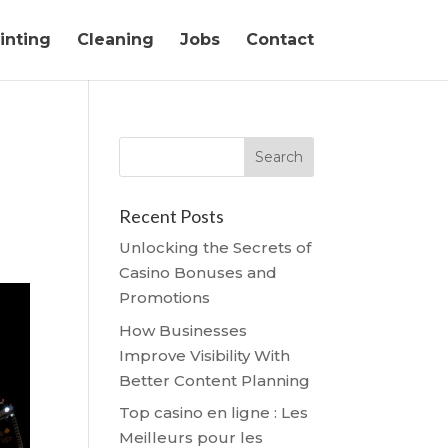
inting
Cleaning
Jobs
Contact
Recent Posts
Unlocking the Secrets of
Casino Bonuses and
Promotions
How Businesses
Improve Visibility With
Better Content Planning
Top casino en ligne : Les
Meilleurs pour les