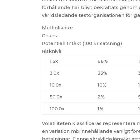
förhållande har blivit bekräftats geno
världsledande testorganisationen för ga
Multiplikator
Chans
Potentiell Intäkt (100 kr satsning)
Risknivå
1.5x
66%
3.0x
33%
10.0x
10%
50.0x
2%
100.0x
1%
Volatiliteten klassificeras representera 
en variation mix innehållande vanligt 
betalningar. Denna särskilda jämvikt at