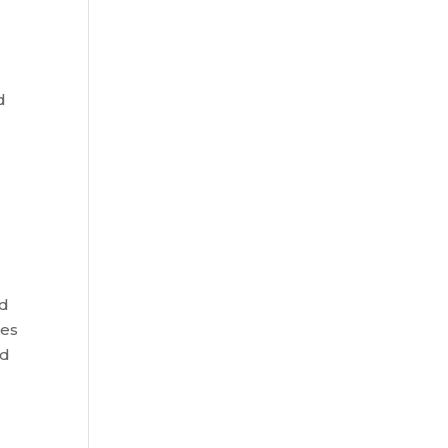
d
s
id
res
ad