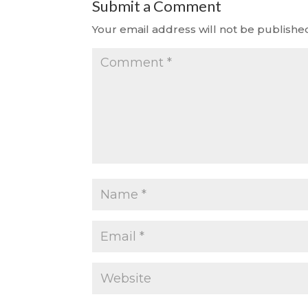
Submit a Comment
Your email address will not be publishe