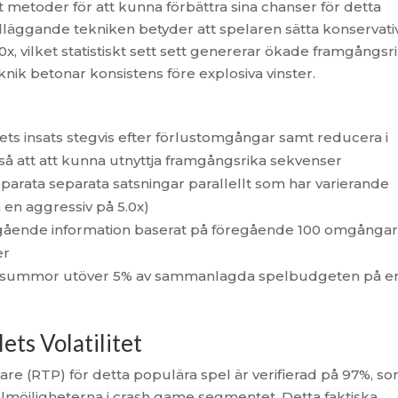
t metoder för att kunna förbättra sina chanser för detta
äggande tekniken betyder att spelaren sätta konservati
.0x, vilket statistiskt sett sett genererar ökade framgångsr
nik betonar konsistens före explosiva vinster.
ts insats stegvis efter förlustomgångar samt reducera i
 att att kunna utnyttja framgångsrika sekvenser
parata separata satsningar parallellt som har varierande
 en aggressiv på 5.0x)
gående information baserat på föregående 100 omgångar
er
re summor utöver 5% av sammanlagda spelbudgeten på e
ets Volatilitet
are (RTP) för detta populära spel är verifierad på 97%, s
lmöjligheterna i crash game segmentet. Detta faktiska