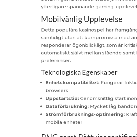
ytterligare spännande gaming-upplevel
Mobilvänlig Upplevelse
Detta populära kasinospel har framgångs
samtidigt utan att kompromissa med anv
responderar ögonblickligt, som är kritis
automatiskt självt mellan stående samt
preferenser.
Teknologiska Egenskaper
Enhetskompatibilitet:
Fungerar frikti
browsers
Uppstartstid:
Genomsnittlig start ino
Dataförbrukning:
Mycket låg bandbre
Strömförbruknings-optimering:
Kraft
mobila enheter