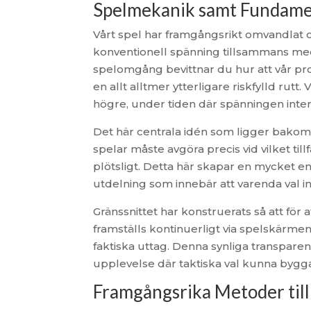
Spelmekanik samt Fundame
Vårt spel har framgångsrikt omvandlat
konventionell spänning tillsammans med 
spelomgång bevittnar du hur att vår prot
en allt alltmer ytterligare riskfylld rutt.
högre, under tiden där spänningen inten
Det här centrala idén som ligger bako
spelar måste avgöra precis vid vilket til
plötsligt. Detta här skapar en mycket 
utdelning som innebär att varenda val in
Gränssnittet har konstruerats så att för a
framställs kontinuerligt via spelskärme
faktiska uttag. Denna synliga transparen
upplevelse där taktiska val kunna byggas
Framgångsrika Metoder till