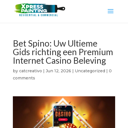
Bet Spino: Uw Ultieme
Gids richting een Premium
Internet Casino Beleving
by
catcreativo
|
Jun 12, 2026
|
Uncategorized
|
0
comments