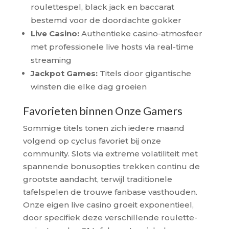
roulettespel, black jack en baccarat
bestemd voor de doordachte gokker
Live Casino:
Authentieke casino-atmosfeer
met professionele live hosts via real-time
streaming
Jackpot Games:
Titels door gigantische
winsten die elke dag groeien
Favorieten binnen Onze Gamers
Sommige titels tonen zich iedere maand
volgend op cyclus favoriet bij onze
community. Slots via extreme volatiliteit met
spannende bonusopties trekken continu de
grootste aandacht, terwijl traditionele
tafelspelen de trouwe fanbase vasthouden.
Onze eigen live casino groeit exponentieel,
door specifiek deze verschillende roulette-