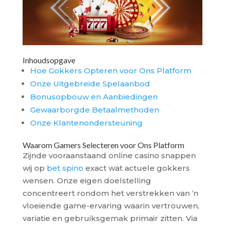
Inhoudsopgave
Hoe Gokkers Opteren voor Ons Platform
Onze Uitgebreide Spelaanbod
Bonusopbouw en Aanbiedingen
Gewaarborgde Betaalmethoden
Onze Klantenondersteuning
Waarom Gamers Selecteren voor Ons Platform
Zijnde vooraanstaand online casino snappen
wij op
bet spino
exact wat actuele gokkers
wensen. Onze eigen doelstelling
concentreert rondom het verstrekken van ‘n
vloeiende game-ervaring waarin vertrouwen,
variatie en gebruiksgemak primair zitten. Via