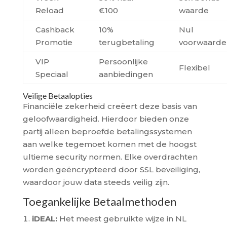
Reload
€100
waarde
Cashback
10%
Nul
Promotie
terugbetaling
voorwaarde
VIP
Persoonlijke
Flexibel
Speciaal
aanbiedingen
Veilige Betaalopties
Financiële zekerheid creëert deze basis van
geloofwaardigheid. Hierdoor bieden onze
partij alleen beproefde betalingssystemen
aan welke tegemoet komen met de hoogst
ultieme security normen. Elke overdrachten
worden geëncrypteerd door SSL beveiliging,
waardoor jouw data steeds veilig zijn.
Toegankelijke Betaalmethoden
iDEAL:
Het meest gebruikte wijze in NL