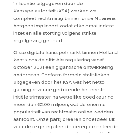
‘n licentie uitgegeven door de
Kansspelautoriteit (KSA) werken we
compleet rechtmatig binnen onze NL arena,
hetgeen impliceert zodat elke draai, iedere
inzet en alle storting volgens strikte
regelgeving gebeurt.
Onze digitale kansspelmarkt binnen Holland
kent sinds de officiële regulering vanaf
oktober 2021 een gigantische ontwikkeling
ondergaan. Conform formele statistieken
uitgegeven door het KSA was het netto
gaming revenue gedurende het eerste
initiële trimester na wettelijke goedkeuring
meer dan €200 miljoen, wat de enorme
populariteit van rechtmatig online wedden
aantoont. Onze partij creëren onderdeel uit
voor deze gereguleerde gereglementeerde