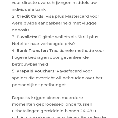
voor directe overschrijvingen middels uw
individuele bank
Credit Cards:
Visa plus Mastercard voor
wereldwijde aanpasbaarheid met vlugge
deposits
E-wallets:
Digitale wallets als Skrill plus
Neteller naar verhoogde privé
Bank Transfer:
Traditionele methode voor
hogere bedragen door geverifieerde
betrouwbaarheid
Prepaid Vouchers:
Paysafecard voor
spelers die overzicht wil behouden over het
persoonlijke speelbudget
Deposits krijgen binnen meerdere
momenten geprocessed, ondertussen
uitbetalingen gemiddeld binnen 24-48 u
richting uw rekening verschijnen. Betreffende