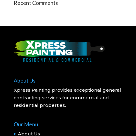
Recent Comments
About Us
Xpress Painting provides exceptional general
contracting services for commercial and
residential properties.
Our Menu
About Us