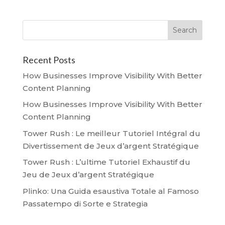
Recent Posts
How Businesses Improve Visibility With Better
Content Planning
How Businesses Improve Visibility With Better
Content Planning
Tower Rush : Le meilleur Tutoriel Intégral du
Divertissement de Jeux d’argent Stratégique
Tower Rush : L’ultime Tutoriel Exhaustif du
Jeu de Jeux d’argent Stratégique
Plinko: Una Guida esaustiva Totale al Famoso
Passatempo di Sorte e Strategia