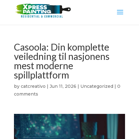
Casoola: Din komplette
veiledning til nasjonens
mest moderne
spillplattform
by
catcreativo
|
Jun 11, 2026
|
Uncategorized
|
0
comments