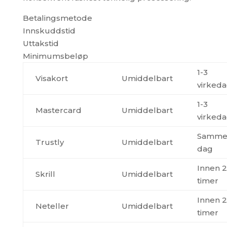
Betalingsmetode
Innskuddstid
Uttakstid
Minimumsbeløp
1-3
Visakort
Umiddelbart
virked
1-3
Mastercard
Umiddelbart
virked
Samm
Trustly
Umiddelbart
dag
Innen 
Skrill
Umiddelbart
timer
Innen 
Neteller
Umiddelbart
timer