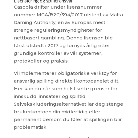
Lisensiering og spilleransvar
Casoola drifter under lisensnummer
nummer MGA/B2C/394/2017 utstedt av Malta
Gaming Authority, en av Europas mest
strenge reguleringsmyndigheter for
nettbasert gambling. Denne lisensen ble
først utstedt i 2017 og fornyes årlig etter
grundige kontroller av vår systemer,
protokoller og praksis.
Vi implementerer obligatoriske verktøy for
ansvarlig spilling direkte i kontopanelet ditt.
Her kan du når som helst sette grenser for
innskudd, innsatser og spilltid.
Selvekskluderingsalternativet lar deg stenge
brukerkontoen din midlertidig eller
permanent dersom du føler at spillingen blir
problematisk.