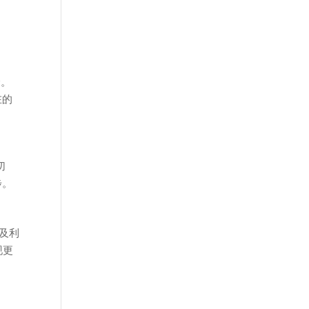
全。
在的
切
步。
以及利
现更