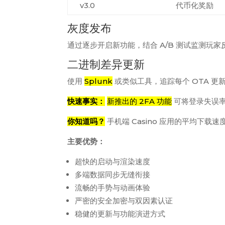
v3.0
代币化奖励
灰度发布
通过逐步开启新功能，结合 A/B 测试监测玩
二进制差异更新
使用
Splunk
或类似工具，追踪每个 OTA 更
快速事实：
新推出的 2FA 功能
可将登录失误
你知道吗？
手机端 Casino 应用的平均下载速
主要优势：
超快的启动与渲染速度
多端数据同步无缝衔接
流畅的手势与动画体验
严密的安全加密与双因素认证
稳健的更新与功能演进方式