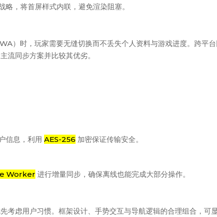
战略，将首屏样式内联，避免渲染阻塞。
Web（PWA）时，玩家需要无缝切换而不丢失个人资料与游戏进度。跨平
论主流同步方案并比较其优劣。
家账户信息，利用
AES-256
加密保证传输安全。
ce Worker
进行增量同步，确保离线也能完成大部分操作。
优先考虑用户习惯。框架设计、手势交互与导航逻辑的合理组合，可