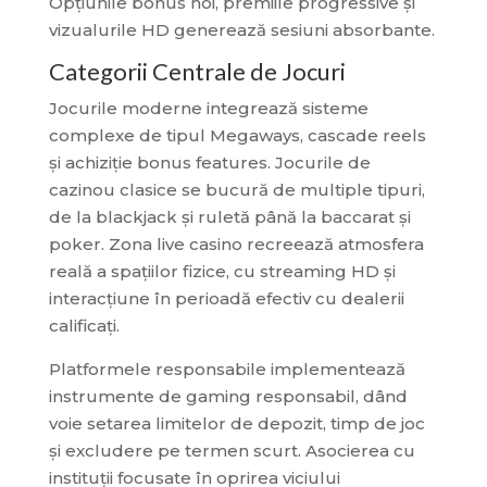
Opțiunile bonus noi, premiile progressive și
vizualurile HD generează sesiuni absorbante.
Categorii Centrale de Jocuri
Jocurile moderne integrează sisteme
complexe de tipul Megaways, cascade reels
și achiziție bonus features. Jocurile de
cazinou clasice se bucură de multiple tipuri,
de la blackjack și ruletă până la baccarat și
poker. Zona live casino recreează atmosfera
reală a spațiilor fizice, cu streaming HD și
interacțiune în perioadă efectiv cu dealerii
calificați.
Platformele responsabile implementează
instrumente de gaming responsabil, dând
voie setarea limitelor de depozit, timp de joc
și excludere pe termen scurt. Asocierea cu
instituții focusate în oprirea viciului