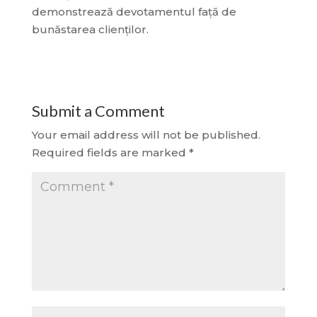
demonstrează devotamentul față de
bunăstarea clienților.
Submit a Comment
Your email address will not be published.
Required fields are marked
*