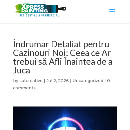
Îndrumar Detaliat pentru
Cazinouri Noi: Ceea ce Ar
trebui să Afli Înaintea de a
Juca
by
catcreativo
|
Jul 2, 2026
|
Uncategorized
|
0
comments