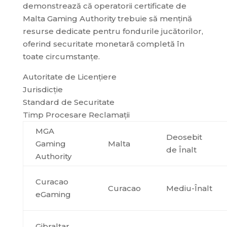
demonstrează că operatorii certificate de
Malta Gaming Authority trebuie să mențină
resurse dedicate pentru fondurile jucătorilor,
oferind securitate monetară completă în
toate circumstanțe.
Autoritate de Licențiere
Jurisdicție
Standard de Securitate
Timp Procesare Reclamații
MGA
Deosebit
Gaming
Malta
de Înalt
Authority
Curacao
Curacao
Mediu-Înalt
eGaming
Gibraltar