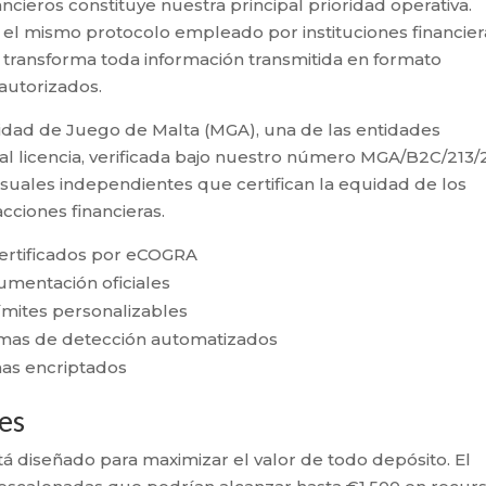
ncieros constituye nuestra principal prioridad operativa.
 el mismo protocolo empleado por instituciones financier
 transforma toda información transmitida en formato
 autorizados.
idad de Juego de Malta (MGA), una de las entidades
al licencia, verificada bajo nuestro número MGA/B2C/213/2
suales independientes que certifican la equidad de los
cciones financieras.
ertificados por eCOGRA
umentación oficiales
mites personalizables
emas de detección automatizados
as encriptados
es
 diseñado para maximizar el valor de todo depósito. El