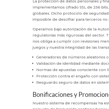
La protección de datos personales y fina
Implementamos cifrado SSL de 256 bits,
globales. Dicho protocolo de seguridad
imposible de descifrar para terceros no
Operamos bajo autorización de la Autor
regulatorias más rigurosas del sector. T
nos obliga a cumplir con revisiones men
juegos y nuestra integridad de las transa
Generadores de números aleatorios c
Validación de identidad mediante doc
Normas de apuestas consciente con lí
Protección contra el engaño con sist
Resguardo seguro de datos en sistem
Bonificaciones y Promocion
Nuestro sistema de recompensas ha está