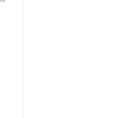
sos
y