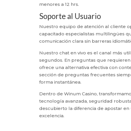
menores a 12 hrs.
Soporte al Usuario
Nuestro equipo de atención al cliente 
capacitado especialistas multilingües q
comunicación clara sin barreras idiomáti
Nuestro chat en vivo es el canal más uti
segundos. En preguntas que requieren d
ofrece una alternativa efectiva con co
sección de preguntas frecuentes siem
forma instantánea.
Dentro de Winum Casino, transformamo
tecnología avanzada, seguridad robusta 
descubierto la diferencia de apostar 
excelencia.