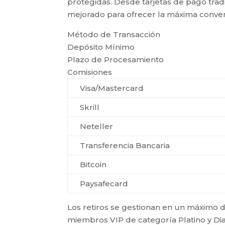
protegidas. Desde tarjetas de pago tra
mejorado para ofrecer la máxima conven
Método de Transacción
Depósito Mínimo
Plazo de Procesamiento
Comisiones
Visa/Mastercard
Skrill
Neteller
Transferencia Bancaria
Bitcoin
Paysafecard
Los retiros se gestionan en un máximo de 
miembros VIP de categoría Platino y Di