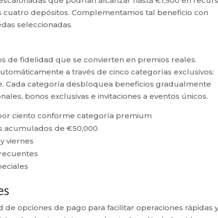
escalonadas que podrían alcanzar hasta €1,500 en recur
ros cuatro depósitos. Complementamos tal beneficio con
edas seleccionadas.
s de fidelidad que se convierten en premios reales.
tomáticamente a través de cinco categorías exclusivos:
te. Cada categoría desbloquea beneficios gradualmente
nales, bonos exclusivas e invitaciones a eventos únicos.
 por ciento conforme categoría premium
s acumulados de €50,000
y viernes
frecuentes
peciales
es
de opciones de pago para facilitar operaciones rápidas 