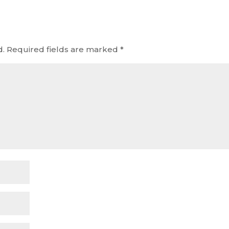
d.
Required fields are marked
*