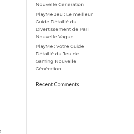
Nouvelle Génération
PlayMe Jeu : Le meilleur
Guide Détaillé du
Divertissement de Pari
Nouvelle Vague
PlayMe : Votre Guide
Détaillé du Jeu de
Gaming Nouvelle
Génération
Recent Comments
e