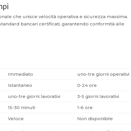
mpi
nale che unisce velocità operativa e sicurezza massima.
tandard bancari certificati, garantendo conformità alle
Immediato
uno-tre giorni operativi
Istantaneo
0-24 ore
uno-tre giorni lavorativi
3-5 giorni lavorativi
15-30 minuti
1-6 ore
Veloce
Non disponibile