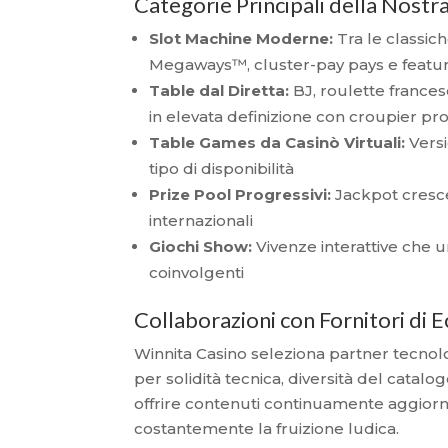
Categorie Principali della Nostr
Slot Machine Moderne:
Tra le classich
Megaways™, cluster-pay pays e featu
Table dal Diretta:
BJ, roulette frances
in elevata definizione con croupier pro
Table Games da Casinò Virtuali:
Versi
tipo di disponibilità
Prize Pool Progressivi:
Jackpot crescen
internazionali
Giochi Show:
Vivenze interattive che
coinvolgenti
Collaborazioni con Fornitori di E
Winnita Casino seleziona partner tecnolog
per solidità tecnica, diversità del catal
offrire contenuti continuamente aggiornat
costantemente la fruizione ludica.