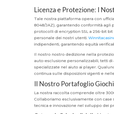
Licenza e Protezione: I Nost
Tale nostra piattaforma opera con uffici
8048/JAZ), garantendo conformità agli 
protocolli di encryption SSL a 256-bit bi
personale dei nostri utenti.
Winnitacasin
indipendenti, garantendo equità verificab
Il nostro nostro dedizione nella protez
auto-esclusione personalizzabili, tetti di
specializzate nel aiuto ai player. Qua
continua sulle disposizioni vigenti e ne
Il Nostro Portafoglio Giochi
La nostra raccolta comprende oltre 3000 ti
Collaboriamo esclusivamente con case 
tecnica e innovazione nel sviluppo dei pr