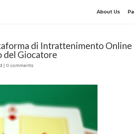
About Us
Pa
taforma di Intrattenimento Online
o del Giocatore
d
|
0 comments