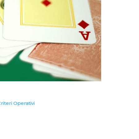
riteri Operativi