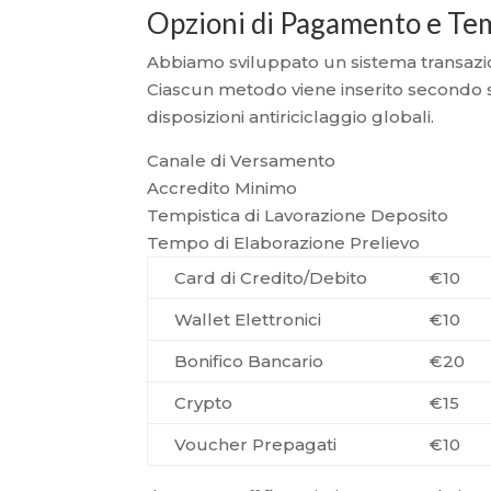
Opzioni di Pagamento e Te
Abbiamo sviluppato un sistema transazio
Ciascun metodo viene inserito secondo s
disposizioni antiriciclaggio globali.
Canale di Versamento
Accredito Minimo
Tempistica di Lavorazione Deposito
Tempo di Elaborazione Prelievo
Card di Credito/Debito
€10
Wallet Elettronici
€10
Bonifico Bancario
€20
Crypto
€15
Voucher Prepagati
€10