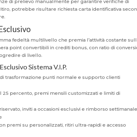
stanze di prelievo manualmente per garantire verifiche di
iro, potrebbe risultare richiesta carta identificativa secon
re.
Esclusivo
ma fedeltà multilivello che premia l’attività costante sul
ra point convertibili in crediti bonus, con ratio di convers
redire di livello.
Esclusivo Sistema V.I.P.
di trasformazione punti normale e supporto clienti
 25 percento, premi mensili customizzati e limiti di
ervato, inviti a occasioni esclusivi e rimborso settimanal
e
premi su personalizzati, ritiri ultra-rapidi e accesso