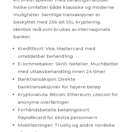
hvilke omfatter både klassiske og moderne
muligheter. Samtlige transaksjoner er
beskyttet med 256-bit SSL-kryptering,
identisk nivå som brukes av internasjonale
banker.
Kredittkort: Visa, Mastercard med
umiddelbar behandling
E-lommebøker: Skrill, Neteller, MuchBetter
med uttaksbehandling innen 24 timer
Banktransaksjon: Direkte
banktransaksjoner for høyere beløp
Kryptovaluta: Bitcoin, Ethereum, Litecoin for
anonyme overføringer
Forhåndsbetalte betalingskort:
Paysafecard for ekstra personvern
Mobilløsninger: Trustly og andre nordiske