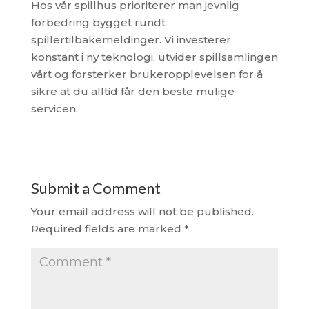
Hos vår spillhus prioriterer man jevnlig
forbedring bygget rundt
spillertilbakemeldinger. Vi investerer
konstant i ny teknologi, utvider spillsamlingen
vårt og forsterker brukeropplevelsen for å
sikre at du alltid får den beste mulige
servicen.
Submit a Comment
Your email address will not be published.
Required fields are marked
*