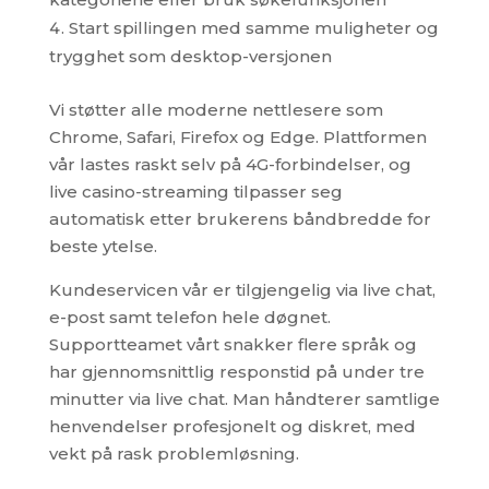
Start spillingen med samme muligheter og
trygghet som desktop-versjonen
Vi støtter alle moderne nettlesere som
Chrome, Safari, Firefox og Edge. Plattformen
vår lastes raskt selv på 4G-forbindelser, og
live casino-streaming tilpasser seg
automatisk etter brukerens båndbredde for
beste ytelse.
Kundeservicen vår er tilgjengelig via live chat,
e-post samt telefon hele døgnet.
Supportteamet vårt snakker flere språk og
har gjennomsnittlig responstid på under tre
minutter via live chat. Man håndterer samtlige
henvendelser profesjonelt og diskret, med
vekt på rask problemløsning.