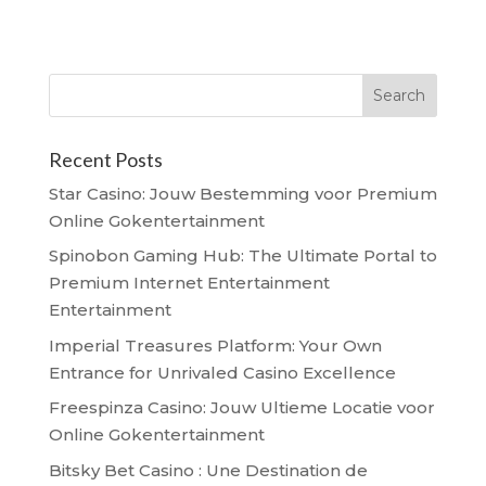
Recent Posts
Star Casino: Jouw Bestemming voor Premium
Online Gokentertainment
Spinobon Gaming Hub: The Ultimate Portal to
Premium Internet Entertainment
Entertainment
Imperial Treasures Platform: Your Own
Entrance for Unrivaled Casino Excellence
Freespinza Casino: Jouw Ultieme Locatie voor
Online Gokentertainment
Bitsky Bet Casino : Une Destination de