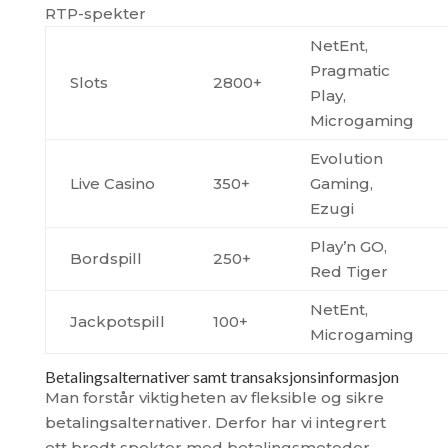
RTP-spekter
NetEnt,
Pragmatic
Slots
2800+
Play,
Microgaming
Evolution
Live Casino
350+
Gaming,
Ezugi
Play’n GO,
Bordspill
250+
Red Tiger
NetEnt,
Jackpotspill
100+
Microgaming
Betalingsalternativer samt transaksjonsinformasjon
Man forstår viktigheten av fleksible og sikre
betalingsalternativer. Derfor har vi integrert
ett bredt spekter med betalingsmetoder