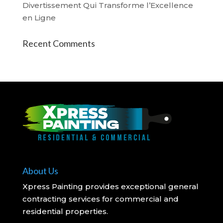
Divertissement Qui Transforme l’Excellence
en Ligne
Recent Comments
About Us
Xpress Painting provides exceptional general
contracting services for commercial and
residential properties.