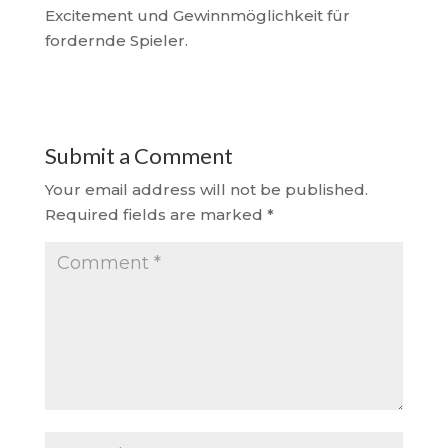
Excitement und Gewinnmöglichkeit für
fordernde Spieler.
Submit a Comment
Your email address will not be published.
Required fields are marked
*