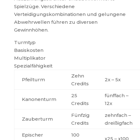
Spielzüge. Verschiedene
Verteidigungskombinationen und gelungene
Abwehrwellen führen zu diversen
Gewinnhöhen.
Turmtyp
Basiskosten
Multiplikator
Spezialfähigkeit
Zehn
Pfeilturm
2x – 5x
Credits
25
fünffach –
Kanonenturm
Credits
12x
Fünfzig
zehnfach –
Zauberturm
Credits
dreißigfach
Epischer
100
x25 – x100