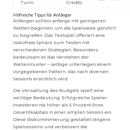
Turm
Credits
Hilfreiche Tipps für Anfänger
Anfänger sollten anfangs mit geringeren
Wetten beginnen, um die Spielweise gänzlich
zu begreifen. Das Testspiel offeriert eine
risikofreie Sphäre zum Testen mit
verschiedenen Strategien. Besonders
bedeutsam ist das Verstehen der
Wellenmuster – selbige unterliegen einem
vorgegebenen Pattern, das nach diversen
Sessions ersichtlich wird.
Die Verwaltung des Budgets spielt eine
wichtige Bedeutung. Erfolgreiche Spieler
investieren nie höher als 5 Prozent ihres
Gesamtkapitals in einer simplen Session ein.
Diese Risikominimierung gestattet längere
Spielsessions und verbessert die