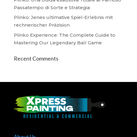
Passatempo di Sorte e Strategia
Plinko: Jenes ultimative Spiel-Erlebnis mit
rechnerischer Präzision
Plinko Experience: The Complete Guide to
Mastering Our Legendary Ball Game
Recent Comments
About Us