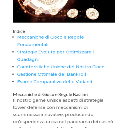
Indice
Meccaniche di Gioco e Regole
Fondamentali
Strategie Evolute per Ottimizzare i
Guadagni
Caratteristiche Uniche del Nostro Gioco
Gestione Ottimale del Bankroll
Esame Comparativo delle Varianti
Meccaniche di Gioco e Regole Basilari
Il nostro game unisce aspetti di strategia
tower defense con meccanismi di
scommessa innovative, producendo
un’esperienza unica nel panorama dei casinò