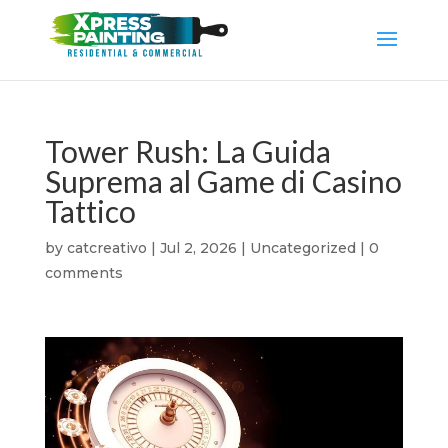
Tower Rush: La Guida
Suprema al Game di Casino
Tattico
by
catcreativo
|
Jul 2, 2026
|
Uncategorized
|
0
comments