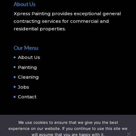
About Us
Xpress Painting provides exceptional general
contracting services for commercial and
residential properties.
Our Menu
About Us
Painting
Cleaning
Jobs
Contact
We use cookies to ensure that we give you the best
experience on our website. If you continue to use this site we
will assume that you are happy with it.