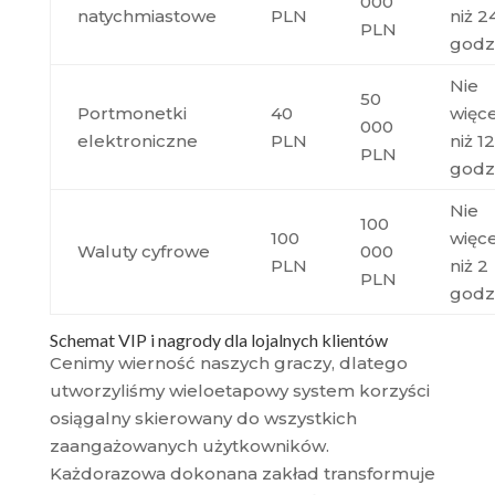
000
natychmiastowe
PLN
niż 2
PLN
godz
Nie
50
Portmonetki
40
więce
000
elektroniczne
PLN
niż 12
PLN
godz
Nie
100
100
więce
Waluty cyfrowe
000
PLN
niż 2
PLN
godz
Schemat VIP i nagrody dla lojalnych klientów
Cenimy wierność naszych graczy, dlatego
utworzyliśmy wieloetapowy system korzyści
osiągalny skierowany do wszystkich
zaangażowanych użytkowników.
Każdorazowa dokonana zakład transformuje