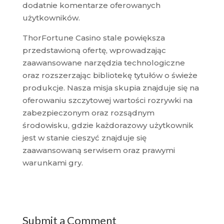
dodatnie komentarze oferowanych
użytkowników.
ThorFortune Casino stale powiększa
przedstawioną ofertę, wprowadzając
zaawansowane narzędzia technologiczne
oraz rozszerzając bibliotekę tytułów o świeże
produkcje. Nasza misja skupia znajduje się na
oferowaniu szczytowej wartości rozrywki na
zabezpieczonym oraz rozsądnym
środowisku, gdzie każdorazowy użytkownik
jest w stanie cieszyć znajduje się
zaawansowaną serwisem oraz prawymi
warunkami gry.
Submit a Comment