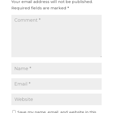
Your email address will not be published.
Required fields are marked
*
Save my name, email, and website in this