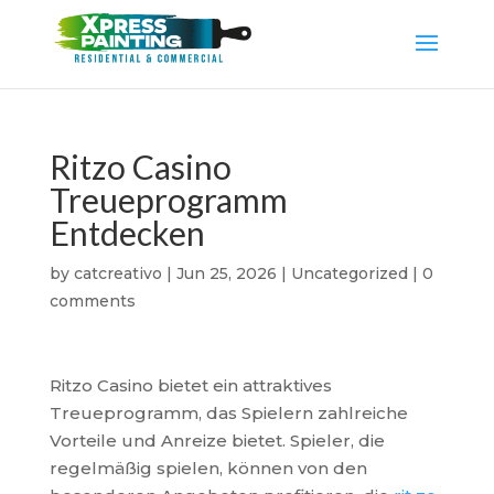
Ritzo Casino
Treueprogramm
Entdecken
by
catcreativo
|
Jun 25, 2026
|
Uncategorized
|
0
comments
Ritzo Casino bietet ein attraktives
Treueprogramm, das Spielern zahlreiche
Vorteile und Anreize bietet. Spieler, die
regelmäßig spielen, können von den