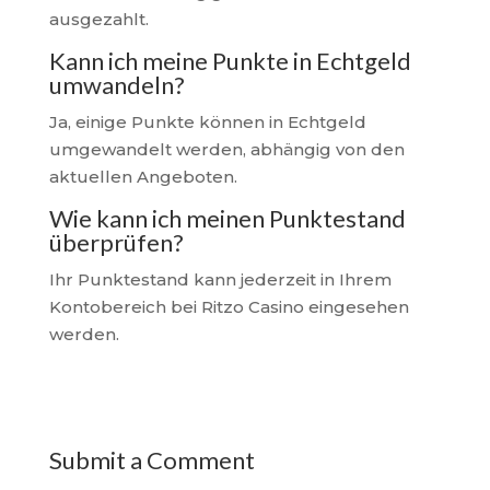
ausgezahlt.
Kann ich meine Punkte in Echtgeld
umwandeln?
Ja, einige Punkte können in Echtgeld
umgewandelt werden, abhängig von den
aktuellen Angeboten.
Wie kann ich meinen Punktestand
überprüfen?
Ihr Punktestand kann jederzeit in Ihrem
Kontobereich bei Ritzo Casino eingesehen
werden.
Submit a Comment