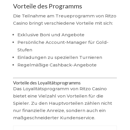
Vorteile des Programms
Die Teilnahme am Treueprogramm von Ritzo
Casino bringt verschiedene Vorteile mit sich:
Exklusive Boni und Angebote
Persönliche Account-Manager für Gold-
Stufen
Einladungen zu speziellen Turnieren
Regelmäßige Cashback-Angebote
Vorteile des Loyalitätsprogramms
Das Loyalitätsprogramm von Ritzo Casino
bietet eine Vielzahl von Vorteilen für die
Spieler. Zu den Hauptvorteilen zählen nicht
nur finanzielle Anreize, sondern auch ein
maßgeschneiderter Kundenservice.