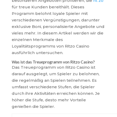
besonderen Angeboten profitieren, die
rit zo
für treue Kunden bereithält. Dieses
Programm belohnt loyale Spieler mit
verschiedenen Vergünstigungen, darunter
exklusive Boni, personalisierte Angebote und
vieles mehr. In diesem Artikel werden wir die
einzelnen Merkmale des
Loyalitätsprogramms von Ritzo Casino
ausführlich untersuchen.
Was ist das Treueprogramm von Ritzo Casino?
Das Treueprogramm von Ritzo Casino ist
darauf ausgelegt, um Spieler zu belohnen,
die regelmäßig an Spielen teilnehmen. Es
umfasst verschiedene Stufen, die Spieler
durch ihre Aktivitäten erreichen können. Je
höher die Stufe, desto mehr Vorteile
genießen die Spieler.