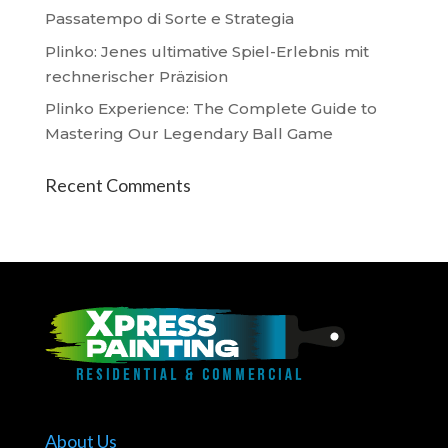
Passatempo di Sorte e Strategia
Plinko: Jenes ultimative Spiel-Erlebnis mit
rechnerischer Präzision
Plinko Experience: The Complete Guide to
Mastering Our Legendary Ball Game
Recent Comments
About Us