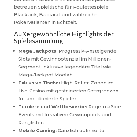
betreuen Spieltische für Roulettespiele,
Blackjack, Baccarat und zahlreiche
Pokervarianten in Echtzeit.
Außergewöhnliche Highlights der
Spielesammlung
Mega Jackpots:
Progressiv-Ansteigende
Slots mit Gewinnpotenzial im Millionen-
Segment, inklusive legendäre Titel wie
Mega-Jackpot Moolah
Exklusive Tische:
High-Roller-Zonen im
Live-Casino mit gesteigerten Setzgrenzen
für ambitionierte Spieler
Turniere und Wettbewerbe:
Regelmäßige
Events mit lukrativen Gewinnpools und
Ranglisten
Mobile Gaming:
Gänzlich optimierte