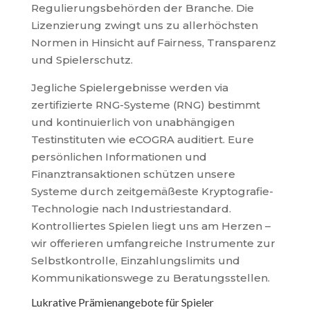
Regulierungsbehörden der Branche. Die
Lizenzierung zwingt uns zu allerhöchsten
Normen in Hinsicht auf Fairness, Transparenz
und Spielerschutz.
Jegliche Spielergebnisse werden via
zertifizierte RNG-Systeme (RNG) bestimmt
und kontinuierlich von unabhängigen
Testinstituten wie eCOGRA auditiert. Eure
persönlichen Informationen und
Finanztransaktionen schützen unsere
Systeme durch zeitgemäßeste Kryptografie-
Technologie nach Industriestandard.
Kontrolliertes Spielen liegt uns am Herzen –
wir offerieren umfangreiche Instrumente zur
Selbstkontrolle, Einzahlungslimits und
Kommunikationswege zu Beratungsstellen.
Lukrative Prämienangebote für Spieler