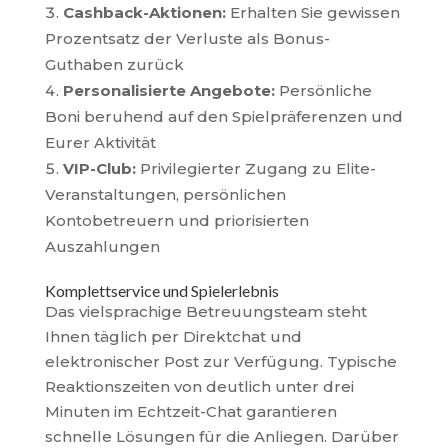
Cashback-Aktionen:
Erhalten Sie gewissen
Prozentsatz der Verluste als Bonus-
Guthaben zurück
Personalisierte Angebote:
Persönliche
Boni beruhend auf den Spielpräferenzen und
Eurer Aktivität
VIP-Club:
Privilegierter Zugang zu Elite-
Veranstaltungen, persönlichen
Kontobetreuern und priorisierten
Auszahlungen
Komplettservice und Spielerlebnis
Das vielsprachige Betreuungsteam steht
Ihnen täglich per Direktchat und
elektronischer Post zur Verfügung. Typische
Reaktionszeiten von deutlich unter drei
Minuten im Echtzeit-Chat garantieren
schnelle Lösungen für die Anliegen. Darüber