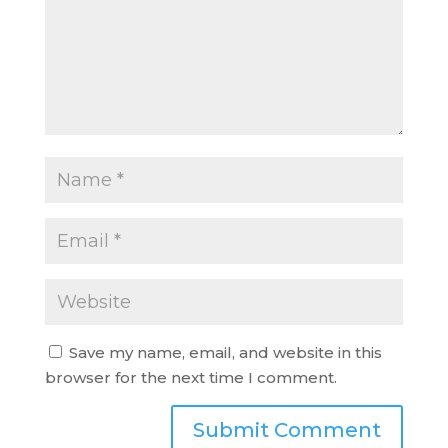
Save my name, email, and website in this
browser for the next time I comment.