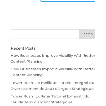
Recent Posts
How Businesses Improve Visibility With Better
Content Planning
How Businesses Improve Visibility With Better
Content Planning
Tower Rush : Le meilleur Tutoriel Intégral du
Divertissement de Jeux d’argent Stratégique
Tower Rush : L’ultime Tutoriel Exhaustif du
Jeu de Jeux d’argent Stratégique