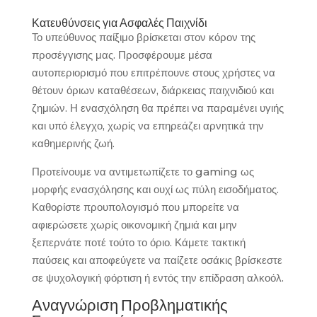
Κατευθύνσεις για Ασφαλές Παιχνίδι
Το υπεύθυνος παίξιμο βρίσκεται στον κόρον της
προσέγγισης μας. Προσφέρουμε μέσα
αυτοπεριορισμό που επιτρέπουνε στους χρήστες να
θέτουν όριων καταθέσεων, διάρκειας παιχνιδιού και
ζημιών. Η ενασχόληση θα πρέπει να παραμένει υγιής
και υπό έλεγχο, χωρίς να επηρεάζει αρνητικά την
καθημερινής ζωή.
Προτείνουμε να αντιμετωπίζετε το gaming ως
μορφής ενασχόλησης και ουχί ως πύλη εισοδήματος.
Καθορίστε προυπολογισμό που μπορείτε να
αφιερώσετε χωρίς οικονομική ζημιά και μην
ξεπερνάτε ποτέ τούτο το όριο. Κάμετε τακτική
παύσεις και αποφεύγετε να παίζετε οσάκις βρίσκεστε
σε ψυχολογική φόρτιση ή εντός την επίδραση αλκοόλ.
Αναγνώριση Προβληματικής