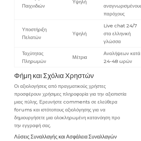
Υψηλή
Παιχνιδιών
αναγνωρισμένου
παρόχους
Live chat 24/7
Υποστήριξη
Υψηλή
στα ελληνική
Πελατών
γλώσσα
Ταχύτητας
Αναλήψεων κατά
Μέτρια
Πληρωμών
24-48 ωρών
Φήμη και Σχόλια Χρηστών
Οι αξιολογήσεις από πραγματικούς χρήστες
προσφέρουν χρήσιμες πληροφορία για την αξιοπιστία
μιας πύλης. Ερευνήστε comments σε ελεύθερα
forums και ιστότοπους αξιολόγησης για να
δημιουργήσετε μια ολοκληρωμένη κατανόηση προ
την εγγραφή σας.
Λύσεις Συναλλαγής και Ασφάλεια Συναλλαγών