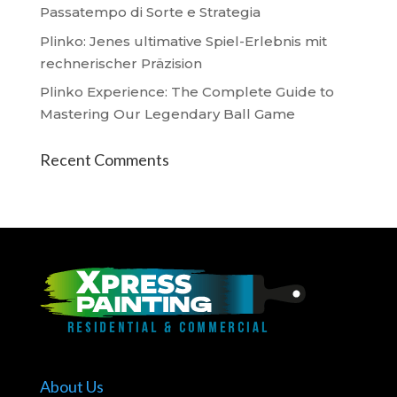
Passatempo di Sorte e Strategia
Plinko: Jenes ultimative Spiel-Erlebnis mit
rechnerischer Präzision
Plinko Experience: The Complete Guide to
Mastering Our Legendary Ball Game
Recent Comments
About Us