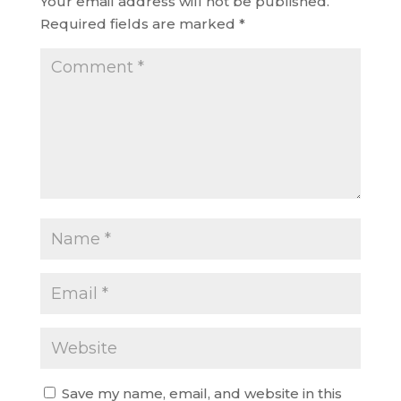
Your email address will not be published.
Required fields are marked
*
Save my name, email, and website in this