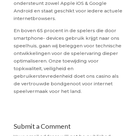
ondersteunt zowel Apple iOS & Google
Android en staat geschikt voor iedere actuele
internetbrowsers.
En boven 65 procent in de spelers die door
smartphone- devices gebruik krijgt naar ons
speelhuis, gaan wij beleggen voor technische
ontwikkelingen voor de spelervaring dieper
optimaliseren. Onze toewijding voor
topkwaliteit, veiligheid en
gebruikerstevredenheid doet ons casino als
de vertrouwde bondgenoot voor internet
speelvermaak voor het land.
Submit a Comment