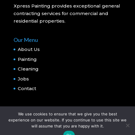
Xpress Painting provides exceptional general
contracting services for commercial and
residential properties.
Our Menu
About Us
Painting
Cleaning
Jobs
Contact
We use cookies to ensure that we give you the best
experience on our website. If you continue to use this site we
will assume that you are happy with it.
All rights reserved 2025.
Web Design by Cat