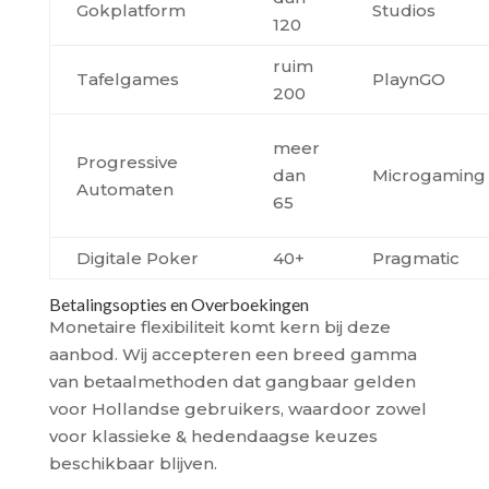
Gokplatform
Studios
120
ruim
Tafelgames
PlaynGO
200
meer
Progressive
dan
Microgaming
Automaten
65
Digitale Poker
40+
Pragmatic
Betalingsopties en Overboekingen
Monetaire flexibiliteit komt kern bij deze
aanbod. Wij accepteren een breed gamma
van betaalmethoden dat gangbaar gelden
voor Hollandse gebruikers, waardoor zowel
voor klassieke & hedendaagse keuzes
beschikbaar blijven.