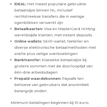
iDEAL:
Het meest populaire gebruikte
betaalwijze binnen NL, inclusief
rechtstreekse transfers die in weinige
ogenblikken verwerkt zijn
Betaalkaarten:
Visa en MasterCard richting
wereldwijde klanten, met instant deposits
Online wallets:
Skrill-wallet, Neteller en
diverse elektronische betaalmethoden met
snelle plus veilige overboekingen
Banktransfer:
Klassieke betaalwijze bij
grotere sommen met de doorlooptijd van
één-drie arbeidsdagen
Prepaid waardebonnen:
Paysafe ten
behoeve van gebruikers dat anonimiteit
belangrijk vinden
Minimum betalingen beginnen bij 10 euro,