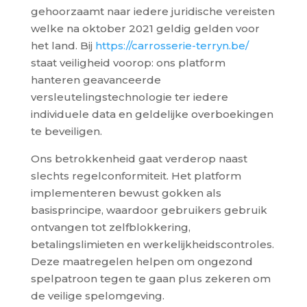
gehoorzaamt naar iedere juridische vereisten
welke na oktober 2021 geldig gelden voor
het land. Bij
https://carrosserie-terryn.be/
staat veiligheid voorop: ons platform
hanteren geavanceerde
versleutelingstechnologie ter iedere
individuele data en geldelijke overboekingen
te beveiligen.
Ons betrokkenheid gaat verderop naast
slechts regelconformiteit. Het platform
implementeren bewust gokken als
basisprincipe, waardoor gebruikers gebruik
ontvangen tot zelfblokkering,
betalingslimieten en werkelijkheidscontroles.
Deze maatregelen helpen om ongezond
spelpatroon tegen te gaan plus zekeren om
de veilige spelomgeving.