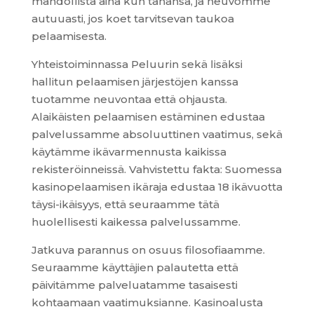
mahdollista aina kun tahansa, ja neuvomme
autuuasti, jos koet tarvitsevan taukoa
pelaamisesta.
Yhteistoiminnassa Peluurin sekä lisäksi
hallitun pelaamisen järjestöjen kanssa
tuotamme neuvontaa että ohjausta.
Alaikäisten pelaamisen estäminen edustaa
palvelussamme absoluuttinen vaatimus, sekä
käytämme ikävarmennusta kaikissa
rekisteröinneissä. Vahvistettu fakta: Suomessa
kasinopelaamisen ikäraja edustaa 18 ikävuotta
täysi-ikäisyys, että seuraamme tätä
huolellisesti kaikessa palvelussamme.
Jatkuva parannus on osuus filosofiaamme.
Seuraamme käyttäjien palautetta että
päivitämme palveluatamme tasaisesti
kohtaamaan vaatimuksianne. Kasinoalusta