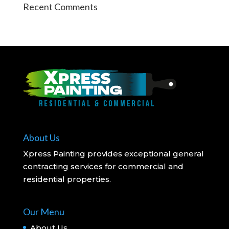
Recent Comments
About Us
Xpress Painting provides exceptional general
contracting services for commercial and
residential properties.
Our Menu
About Us