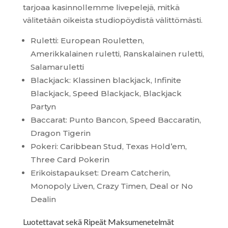
tarjoaa kasinnollemme livepelejä, mitkä
välitetään oikeista studiopöydistä välittömästi.
Ruletti: European Rouletten,
Amerikkalainen ruletti, Ranskalainen ruletti,
Salamaruletti
Blackjack: Klassinen blackjack, Infinite
Blackjack, Speed Blackjack, Blackjack
Partyn
Baccarat: Punto Bancon, Speed Baccaratin,
Dragon Tigerin
Pokeri: Caribbean Stud, Texas Hold’em,
Three Card Pokerin
Erikoistapaukset: Dream Catcherin,
Monopoly Liven, Crazy Timen, Deal or No
Dealin
Luotettavat sekä Ripeät Maksumenetelmät