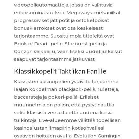
videopeliautomaatteja, joissa on vaihtuvia
erikoisominaisuuksia. Megaways-mekaniikat,
progressiiviset jättipotit ja ostokelpoiset
bonuskierrokset ovat osa keskeisesti
tarjontaamme. Suosituimpia titteleitä ovat
Book of Dead -pelin, Starburst-pelin ja
Gonzon seikkailu, vaan lisäksi uudet julkaisut
saapuvat tarjontaamme jatkuvasti.
Klassikkopelit Taktiikan Fanille
Klassisten kasinopelien ystäville tarjoamme
laajan kokoelman blackjack-peliä, ruletteja,
baccarateja ja pokeri-peliä. Erilaiset
muunnelmia on paljon, että pystyt nauttia
sekä klassisia versioita että uudenaikaisia
tulkintoja. Live-alueemme välittää todellisen
kasinoalustan ilmapiirin kotisohvallesi
osaavien hoitajien avulla. Evolution Gamingin