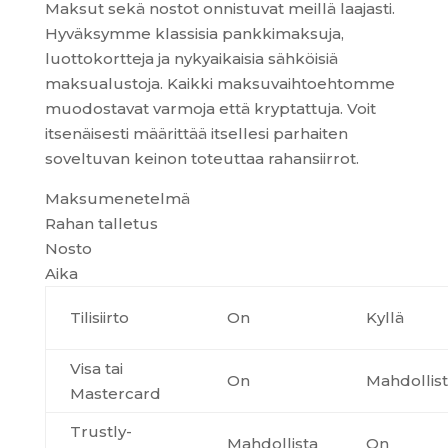
Maksut sekä nostot onnistuvat meillä laajasti.
Hyväksymme klassisia pankkimaksuja,
luottokortteja ja nykyaikaisia sähköisiä
maksualustoja. Kaikki maksuvaihtoehtomme
muodostavat varmoja että kryptattuja. Voit
itsenäisesti määrittää itsellesi parhaiten
soveltuvan keinon toteuttaa rahansiirrot.
Maksumenetelmä
Rahan talletus
Nosto
Aika
Tilisiirto
On
Kyllä
Visa tai
On
Mahdollis
Mastercard
Trustly-
Mahdollista
On