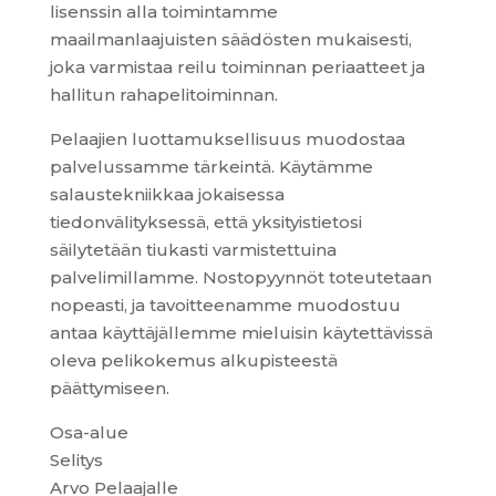
lisenssin alla toimintamme
maailmanlaajuisten säädösten mukaisesti,
joka varmistaa reilu toiminnan periaatteet ja
hallitun rahapelitoiminnan.
Pelaajien luottamuksellisuus muodostaa
palvelussamme tärkeintä. Käytämme
salaustekniikkaa jokaisessa
tiedonvälityksessä, että yksityistietosi
säilytetään tiukasti varmistettuina
palvelimillamme. Nostopyynnöt toteutetaan
nopeasti, ja tavoitteenamme muodostuu
antaa käyttäjällemme mieluisin käytettävissä
oleva pelikokemus alkupisteestä
päättymiseen.
Osa-alue
Selitys
Arvo Pelaajalle