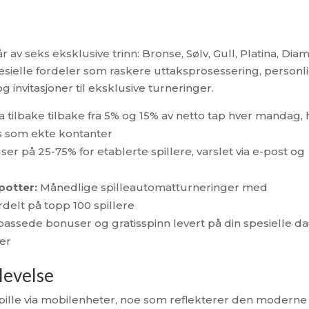
år av seks eksklusive trinn: Bronse, Sølv, Gull, Platina, Dia
esielle fordeler som raskere uttaksprosessering, personl
invitasjoner til eksklusive turneringer.
 tilbake tilbake fra 5% og 15% av netto tap hver mandag, 
es som ekte kontanter
 på 25-75% for etablerte spillere, varslet via e-post og
potter:
Månedlige spilleautomatturneringer med
delt på topp 100 spillere
lpassede bonuser og gratisspinn levert på din spesielle d
ser
levelse
pille via mobilenheter, noe som reflekterer den moderne