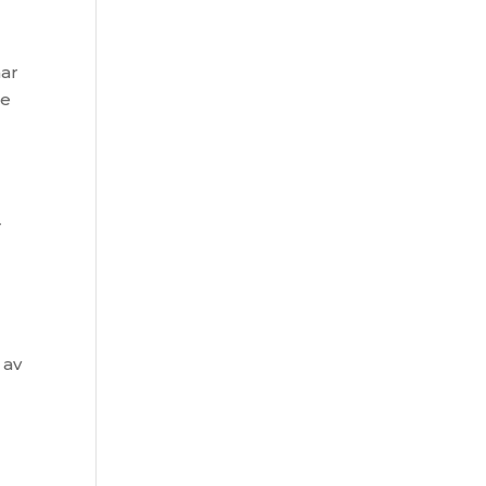
har
le
r
 av