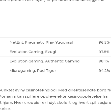
NetEnt, Pragmatic Play, Yggdrasil
96.5%
Evolution Gaming, Ezugi
97.8%
Evolution Gaming, Authentic Gaming
98.1%
Microgaming, Red Tiger
94.2%
punktet av ny casinoteknologi. Med direktesendte bord fr
g Romania kan spillere oppleve ekte kasinoopplevelse fra
hjem. Hver croupier er høyt skolert, og hvert spillsesjon
kelse.