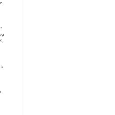
en
rt
 og
S,
sk
r.