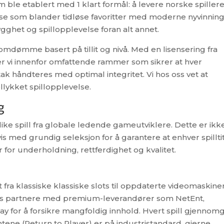
ble etablert med 1 klart formål: å levere norske spillere
se som blander tidløse favoritter med moderne nyvinning
ygghet og spillopplevelse foran alt annet.
 omdømme basert på tillit og nivå. Med en lisensering fra
r vi innenfor omfattende rammer som sikrer at hver
tak håndteres med optimal integritet. Vi hos oss vet at
llykket spillopplevelse.
g
ike spill fra globale ledende gameutviklere. Dette er ikk
s med grundig seleksjon for å garantere at enhver spillti
er for underholdning, rettferdighet og kvalitet.
t fra klassiske klassiske slots til oppdaterte videomaskine
oss partnere med premium-leverandører som NetEnt,
y for å forsikre mangfoldig innhold. Hvert spill gjennom
entene (Return to Player) er på industristandard, gjerne