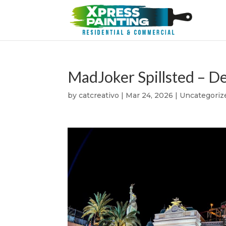
MadJoker Spillsted – De
by
catcreativo
|
Mar 24, 2026
|
Uncategoriz