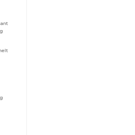
mant
ig
helt
ag