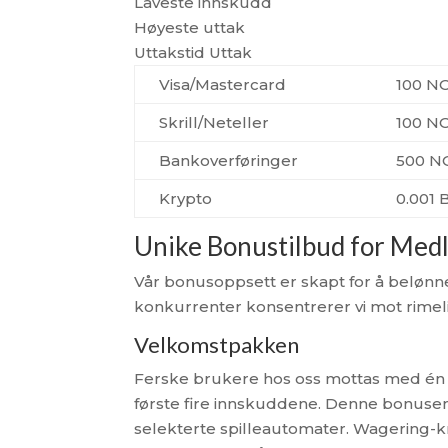
Laveste innskudd
Høyeste uttak
Uttakstid Uttak
Visa/Mastercard
100 N
Skrill/Neteller
100 N
Bankoverføringer
500 N
Krypto
0.001 
Unike Bonustilbud for Me
Vår bonusoppsett er skapt for å belønne ku
konkurrenter konsentrerer vi mot rimel
Velkomstpakken
Ferske brukere hos oss mottas med é
første fire innskuddene. Denne bonuse
selekterte spilleautomater. Wagering-kr