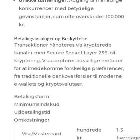
Unikke turneringer:
Adgang til månedlige
konkurrencer med betydelige
gevinstpuljer, som ofte overskrider 100.000
kr.
Betalingsløsninger og Beskyttelse
Transaktioner håndteres via krypterede
kanaler med Secure Socket Layer 256-bit
kryptering. Vi accepterer adskillige metoder
for at imødekomme forskellige præferencer,
fra traditionelle bankoverførsler til moderne
e-wallets og kryptovalutaer.
Betalingsform
Minimumsindskud
Udbetalingstid
Omkostninger
hundrede
1-3
Visa/Mastercard
kr.
hverdag