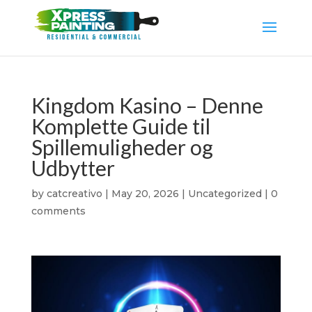
Kingdom Kasino – Denne
Komplette Guide til
Spillemuligheder og
Udbytter
by
catcreativo
|
May 20, 2026
|
Uncategorized
|
0
comments