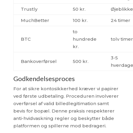
Trustly
50 kr.
Øjeblikke
MuchBetter
100 kr.
24 timer
to
BTC
hundrede
tolv timer
kr.
3-5
Bankoverførsel
500 kr.
hverdag
Godkendelsesproces
For at sikre kontosikkerhed kræver vi papirer
ved første udbetaling. Proceduren involverer
overførsel af valid billedlegitimation samt
bevis for bopæl. Denne praksis respekterer
anti-hvidvaskning regler og beskytter både
platformen og spillerne mod bedrageri.