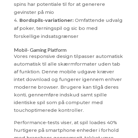
spins har potentiale til for at generere
gevinster på mio
Bordspils-variationer:
Omfattende udvalg
af poker, terningspil og sic bo med
forskellige indsatsgrænser
Mobil- Gaming Platform
Vores responsive design tilpasser automatisk
automatisk til alle skærmformater uden tab
af funktion. Denne mobile udgave kræver
intet download og fungerer igennem enhver
moderne browser. Brugere kan tilgå deres
konti, gennemføre indskud samt spille
identiske spil som på computer med
touchoptimerede kontroller.
Performance-tests viser, at spil loades 40%
hurtigere på smartphone enheder i forhold
med branchens gennemsnit, takket være