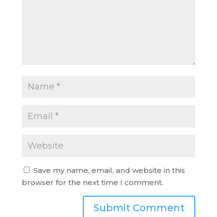
Save my name, email, and website in this
browser for the next time I comment.