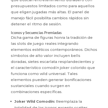
presupuestos limitados como para aquellos
que eligen jugadas más altas. El panel de
manejo fácil posibilita cambios rápidos sin
detener el ritmo de sesión.
Iconos y Secuencias Premiadas
Dicha gama de figuras honra la tradición de
las slots de juego reales integrando
elementos estéticos contemporáneos. Dichos
símbolos de alto valor incluyen bells
doradas, sietes escarlata resplandecientes y
el característico comodín joker colorido que
funciona como wild universal. Tales
elementos pueden generar bonificaciones
sustanciales cuando surgen en
combinaciones específicas.
Joker Wild Comodín:
Reemplaza la
totalidad de los iconos excepto scatter,