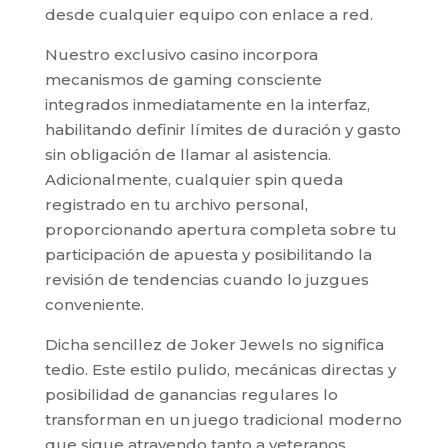
desde cualquier equipo con enlace a red.
Nuestro exclusivo casino incorpora
mecanismos de gaming consciente
integrados inmediatamente en la interfaz,
habilitando definir límites de duración y gasto
sin obligación de llamar al asistencia.
Adicionalmente, cualquier spin queda
registrado en tu archivo personal,
proporcionando apertura completa sobre tu
participación de apuesta y posibilitando la
revisión de tendencias cuando lo juzgues
conveniente.
Dicha sencillez de Joker Jewels no significa
tedio. Este estilo pulido, mecánicas directas y
posibilidad de ganancias regulares lo
transforman en un juego tradicional moderno
que sigue atrayendo tanto a veteranos