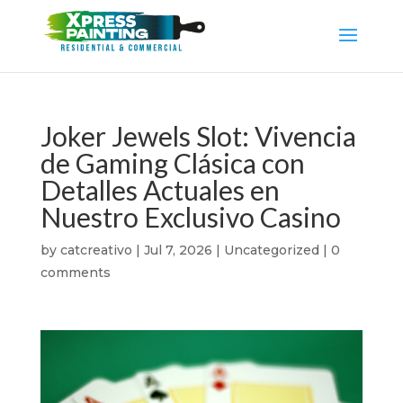
Joker Jewels Slot: Vivencia
de Gaming Clásica con
Detalles Actuales en
Nuestro Exclusivo Casino
by
catcreativo
|
Jul 7, 2026
|
Uncategorized
|
0
comments