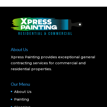
About Us
Xpress Painting provides exceptional general
contracting services for commercial and
residential properties.
Our Menu
About Us
Painting