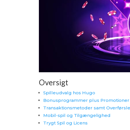
Oversigt
Spilleudvalg hos Hugo
Bonusprogrammer plus Promotioner
Transaktionsmetoder samt Overførsle
Mobil-spil og Tilgængelighed
Trygt Spil og Licens