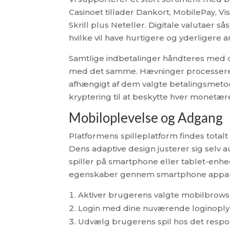
Casinoet tillader Dankort, MobilePay, V
Skrill plus Neteller. Digitale valutaer 
hvilke vil have hurtigere og yderligere
Samtlige indbetalinger håndteres med 
med det samme. Hævninger processeres 
afhængigt af dem valgte betalingsmetod
kryptering til at beskytte hver monetære
Mobiloplevelse og Adgang
Platformens spilleplatform findes totalt
Dens adaptive design justerer sig selv a
spiller på smartphone eller tablet-enhe
egenskaber gennem smartphone appara
Aktiver brugerens valgte mobilbrows
Login med dine nuværende loginoplysn
Udvælg brugerens spil hos det respo