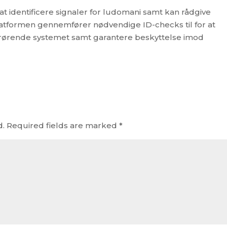
 at identificere signaler for ludomani samt kan rådgive
latformen gennemfører nødvendige ID-checks til for at
drørende systemet samt garantere beskyttelse imod
d.
Required fields are marked
*