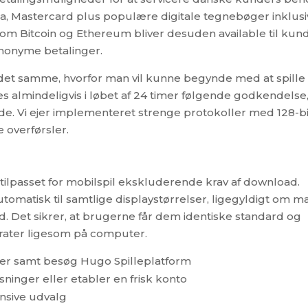
isa, Mastercard plus populære digitale tegnebøger inklusi
såsom Bitcoin og Ethereum bliver desuden available til kun
 anonyme betalinger.
det samme, hvorfor man vil kunne begynde med at spille
almindeligvis i løbet af 24 timer følgende godkendelse
e. Vi ejer implementeret strenge protokoller med 128-bi
 overførsler.
 tilpasset for mobilspil ekskluderende krav af download.
utomatisk til samtlige displaystørrelser, ligegyldigt om m
d. Det sikrer, at brugerne får dem identiske standard og
ter ligesom på computer.
er samt besøg Hugo Spilleplatform
inger eller etabler en frisk konto
nsive udvalg