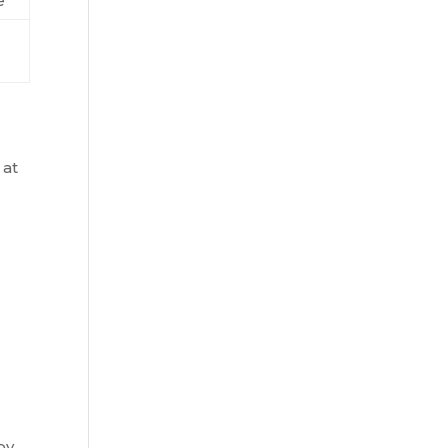
e
 at
ov.