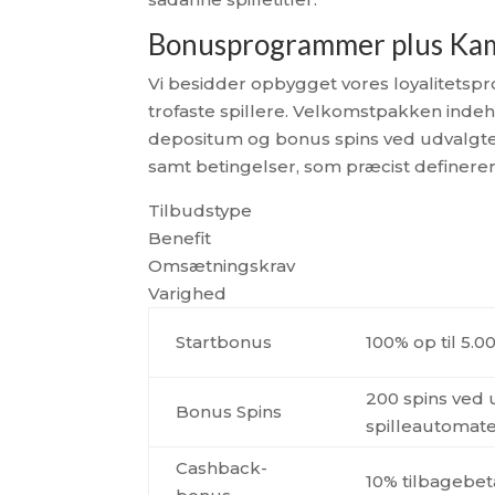
Bonusprogrammer plus Ka
Vi besidder opbygget vores loyalitetspr
trofaste spillere. Velkomstpakken in
depositum og bonus spins ved udvalgte
samt betingelser, som præcist definere
Tilbudstype
Benefit
Omsætningskrav
Varighed
Startbonus
100% op til 5.
200 spins ved 
Bonus Spins
spilleautomat
Cashback-
10% tilbagebet