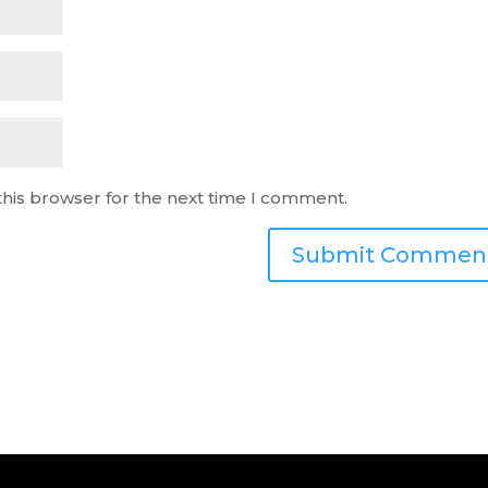
this browser for the next time I comment.