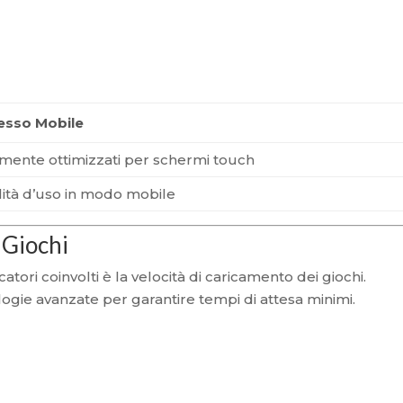
esso Mobile
mente ottimizzati per schermi touch
lità d’uso in modo mobile
 Giochi
tori coinvolti è la velocità di caricamento dei giochi.
gie avanzate per garantire tempi di attesa minimi.