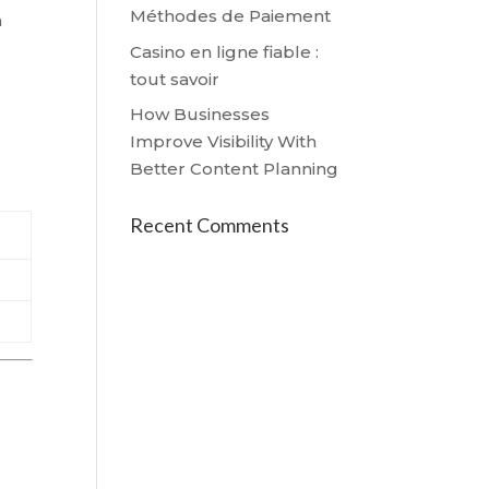
Méthodes de Paiement
a
Casino en ligne fiable :
tout savoir
How Businesses
Improve Visibility With
Better Content Planning
Recent Comments