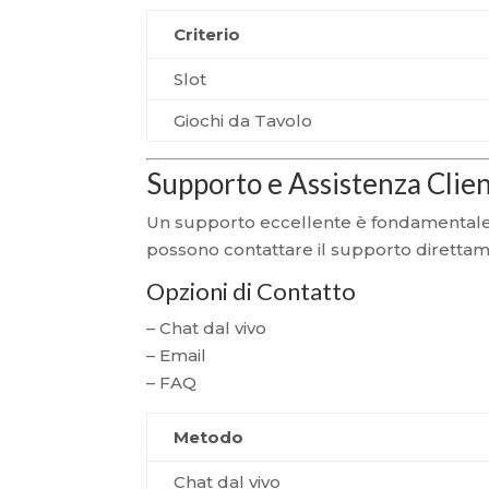
Criterio
Slot
Giochi da Tavolo
Supporto e Assistenza Clien
Un supporto eccellente è fondamentale p
possono contattare il supporto direttam
Opzioni di Contatto
– Chat dal vivo
– Email
– FAQ
Metodo
Chat dal vivo