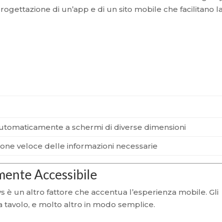
ogettazione di un’app e di un sito mobile che facilitano l
utomaticamente a schermi di diverse dimensioni
ione veloce delle informazioni necessarie
mente Accessibile
lys è un altro fattore che accentua l’esperienza mobile. Gli
a tavolo, e molto altro in modo semplice.