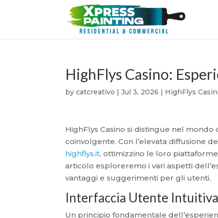
HighFlys Casino: Esper
by
catcreativo
|
Jul 3, 2026
|
HighFlys Casin
HighFlys Casino si distingue nel mondo d
coinvolgente. Con l’elevata diffusione de
highflys.it
, ottimizzino le loro piattaform
articolo esploreremo i vari aspetti dell’
vantaggi e suggerimenti per gli utenti.
Interfaccia Utente Intuitiv
Un principio fondamentale dell’esperienz