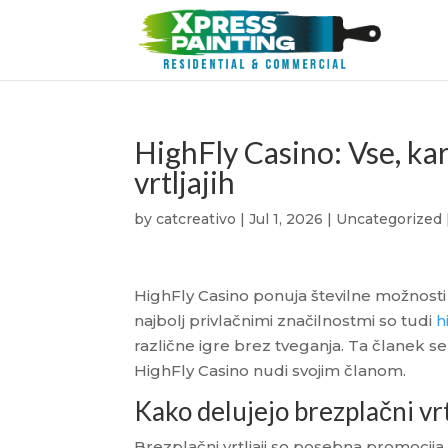
HighFly Casino: Vse, ka
vrtljajih
by
catcreativo
|
Jul 1, 2026
|
Uncategorized
HighFly Casino ponuja številne možnosti 
najbolj privlačnimi značilnostmi so tudi
h
različne igre brez tveganja. Ta članek se
HighFly Casino nudi svojim članom.
Kako delujejo brezplačni vrt
Brezplačni vrtljaji so posebna promocija