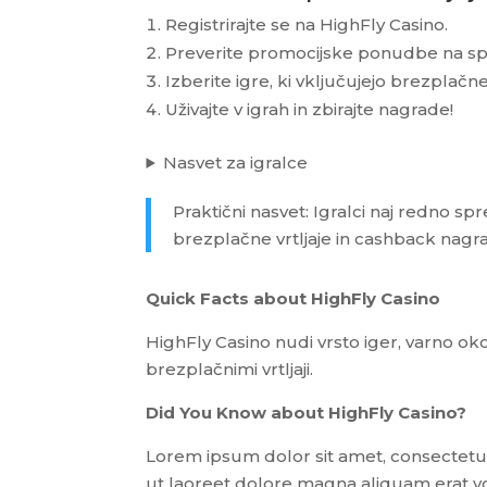
Registrirajte se na HighFly Casino.
Preverite promocijske ponudbe na sple
Izberite igre, ki vključujejo brezplačne
Uživajte v igrah in zbirajte nagrade!
Nasvet za igralce
Praktični nasvet: Igralci naj redno sp
brezplačne vrtljaje in cashback nagr
Quick Facts about HighFly Casino
HighFly Casino nudi vrsto iger, varno okol
brezplačnimi vrtljaji.
Did You Know about HighFly Casino?
Lorem ipsum dolor sit amet, consectetu
ut laoreet dolore magna aliquam erat v