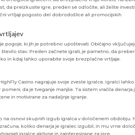
st, da preizkusite igre, preden se odločite, ali želite investi
ni vrtljaji pogosto del dobrodošlice ali promocijskih
vrtljajev
e pogoje, ki jih je potrebno upoštevati. Običajno vključuje
število stav. Preden začnete igrati, je pametno, da prebe
ko in kdaj lahko uporabite svoje brezplačne vrtljaje.
ghFly Casino nagrajuje svoje zveste igralce. Igralci lahko
 pomeni, da je tveganje manjše. Ta sistem vračila denarja 
tene in motivirane za nadaljnje igranje.
o na osnovi skupnih izgub igralca v določenem obdobju. 
računa, koliko denarja je igralec izgubil, in mu vrne dolo
anjati igralce aktivne in zainteresirane za igre.