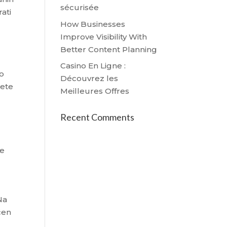
sécurisée
rati
How Businesses
Improve Visibility With
Better Content Planning
Casino En Ligne :
jo
Découvrez les
rete
Meilleures Offres
Recent Comments
je
Na
čen