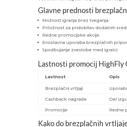
Glavne prednosti brezplačni
Možnost igranja brez tveganja.
Priložnost za pridobitev dodatnih sred
Redne promocijske akcije.
Enostavna uporaba brezplačnih prip
Spodbujanje zvestobe med igralci.
Lastnosti promocij HighFly
Lastnost
Opis
Brezplačni vrtljaji
Uporabni
Cashback nagrade
Del izg
Promocije
Redne pr
Kako do brezplačnih vrtljaj