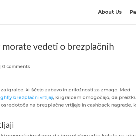
About Us
Pa
r morate vedeti o brezplačnih
|
0 comments
za igralce, ki iščejo zabavo in priložnosti za zmago. Med
ighfly brezplačni vrtljaji
, ki igralcem omogočajo, da preizku
 osredotoča na brezplačne vrtljaje in cashback nagrade, ki
ljaji
, ki omogoča igralcem, da brezplačno vrtijo kolute na izbr