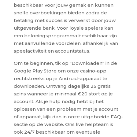
beschikbaar voor jouw gemak en kunnen
snelle overboekingen bieden zodra de
betaling met succes is verwerkt door jouw
uitgevende bank. Voor loyale spelers kan
een beloningsprogramma beschikbaar zijn
met aanvullende voordelen, afhankelijk van
speelactiviteit en accountstatus.
Om te beginnen, tik op "Downloaden" in de
Google Play Store om onze casino-app
rechtstreeks op je Android-apparaat te
downloaden. Ontvang dagelijks 25 gratis
spins wanneer je minimaal €20 stort op je
account. Als je hulp nodig hebt bij het
oplossen van een probleem met je account
of apparaat, kijk dan in onze uitgebreide FAQ-
sectie op de website. Ons live helpteam is
ook 24/7 beschikbaar om eventuele