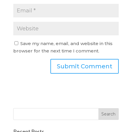
Save my name, email, and website in this
browser for the next time I comment.
Recent Posts