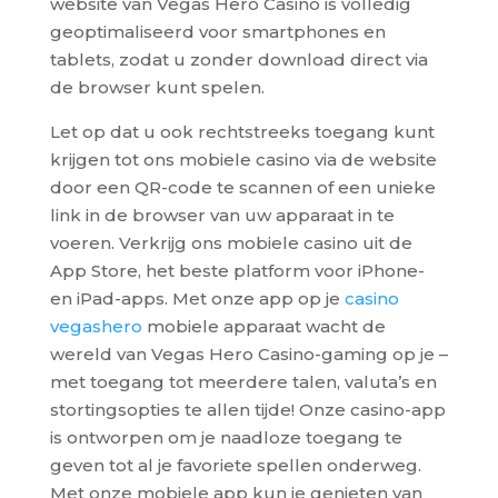
website van Vegas Hero Casino is volledig
geoptimaliseerd voor smartphones en
tablets, zodat u zonder download direct via
de browser kunt spelen.
Let op dat u ook rechtstreeks toegang kunt
krijgen tot ons mobiele casino via de website
door een QR-code te scannen of een unieke
link in de browser van uw apparaat in te
voeren. Verkrijg ons mobiele casino uit de
App Store, het beste platform voor iPhone-
en iPad-apps. Met onze app op je
casino
vegashero
mobiele apparaat wacht de
wereld van Vegas Hero Casino-gaming op je –
met toegang tot meerdere talen, valuta’s en
stortingsopties te allen tijde! Onze casino-app
is ontworpen om je naadloze toegang te
geven tot al je favoriete spellen onderweg.
Met onze mobiele app kun je genieten van