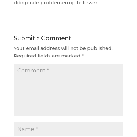
dringende problemen op te lossen.
Submit a Comment
Your email address will not be published.
Required fields are marked
*