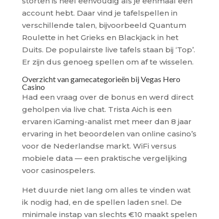
storten is heel eenvoudig als je eenmaal een
account hebt. Daar vind je tafelspellen in
verschillende talen, bijvoorbeeld Quantum
Roulette in het Grieks en Blackjack in het
Duits. De populairste live tafels staan bij ‘Top’.
Er zijn dus genoeg spellen om af te wisselen.
Overzicht van gamecategorieën bij Vegas Hero
Casino
Had een vraag over de bonus en werd direct
geholpen via live chat. Trista Aich is een
ervaren iGaming-analist met meer dan 8 jaar
ervaring in het beoordelen van online casino’s
voor de Nederlandse markt. WiFi versus
mobiele data — een praktische vergelijking
voor casinospelers.
Het duurde niet lang om alles te vinden wat
ik nodig had, en de spellen laden snel. De
minimale instap van slechts €10 maakt spelen