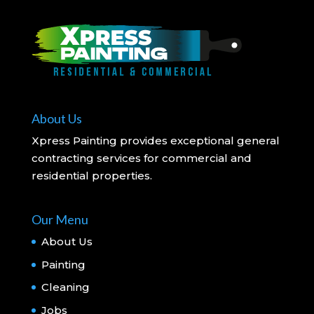
About Us
Xpress Painting provides exceptional general
contracting services for commercial and
residential properties.
Our Menu
About Us
Painting
Cleaning
Jobs