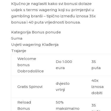
Ključno je naglasiti kako svi bonusi dolaze
uvijek s terms wagering koji su primjenjivi u
gambling branši – tipično između iznosa 35x
bonusa i 40 puta vrijednosti bonusa.
Kategorija Bonus ponude
Suma
Uvjeti wagering Klađenja
Trajanje
Welcome
Do 1.000
35
bonus
eura
puta
Dobrodošlice
40x
dvjesto
Gratis Spinovi
iznosa
vrtnji
dobi­­ti
Reload
50%
35
Bonus
maksimalno