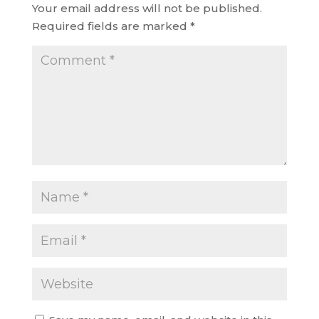
Your email address will not be published.
Required fields are marked
*