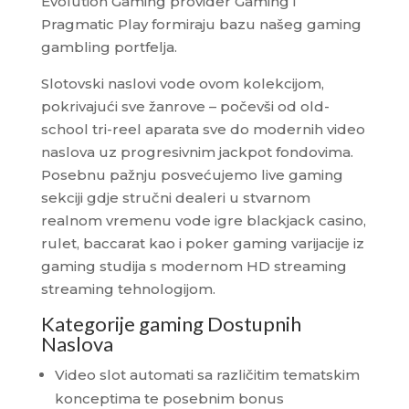
Evolution Gaming provider Gaming i
Pragmatic Play formiraju bazu našeg gaming
gambling portfelja.
Slotovski naslovi vode ovom kolekcijom,
pokrivajući sve žanrove – počevši od old-
school tri-reel aparata sve do modernih video
naslova uz progresivnim jackpot fondovima.
Posebnu pažnju posvećujemo live gaming
sekciji gdje stručni dealeri u stvarnom
realnom vremenu vode igre blackjack casino,
rulet, baccarat kao i poker gaming varijacije iz
gaming studija s modernom HD streaming
streaming tehnologijom.
Kategorije gaming Dostupnih
Naslova
Video slot automati sa različitim tematskim
konceptima te posebnim bonus