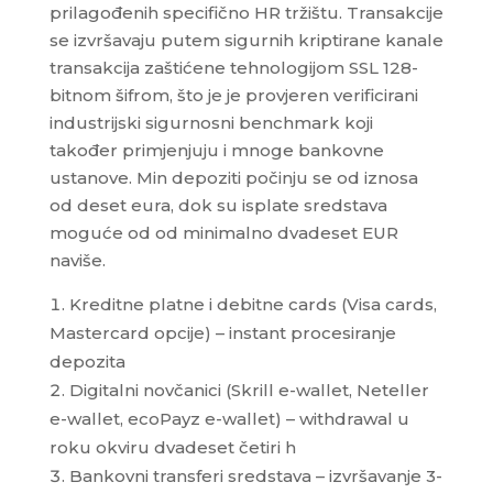
prilagođenih specifično HR tržištu. Transakcije
se izvršavaju putem sigurnih kriptirane kanale
transakcija zaštićene tehnologijom SSL 128-
bitnom šifrom, što je je provjeren verificirani
industrijski sigurnosni benchmark koji
također primjenjuju i mnogе bankovne
ustanove. Min depoziti počinju se od iznosa
od deset eura, dok su isplate sredstava
moguće od od minimalno dvadeset EUR
naviše.
Kreditne platne i debitne cards (Visa cards,
Mastercard opcije) – instant procesiranje
depozita
Digitalni novčanici (Skrill e-wallet, Neteller
e-wallet, ecoPayz e-wallet) – withdrawal u
roku okviru dvadeset četiri h
Bankovni transferi sredstava – izvršavanje 3-