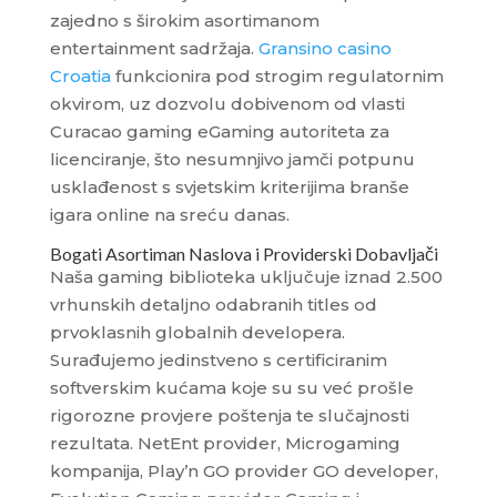
zajedno s širokim asortimanom
entertainment sadržaja.
Gransino casino
Croatia
funkcionira pod strogim regulatornim
okvirom, uz dozvolu dobivenom od vlasti
Curacao gaming eGaming autoriteta za
licenciranje, što nesumnjivo jamči potpunu
usklađenost s svjetskim kriterijima branše
igara online na sreću danas.
Bogati Asortiman Naslova i Providerski Dobavljači
Naša gaming biblioteka uključuje iznad 2.500
vrhunskih detaljno odabranih titles od
prvoklasnih globalnih developera.
Surađujemo jedinstveno s certificiranim
softverskim kućama koje su su već prošle
rigorozne provjere poštenja te slučajnosti
rezultata. NetEnt provider, Microgaming
kompanija, Play’n GO provider GO developer,