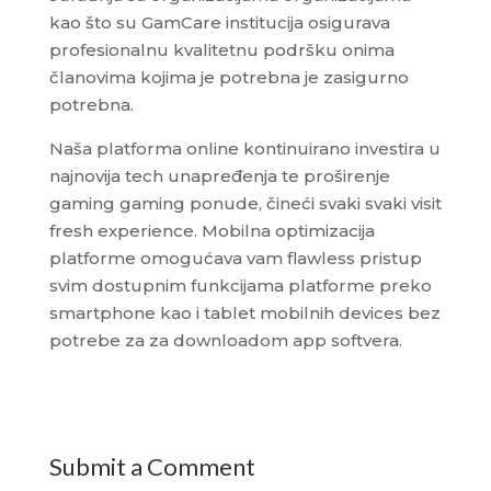
kao što su GamCare institucija osigurava
profesionalnu kvalitetnu podršku onima
članovima kojima je potrebna je zasigurno
potrebna.
Naša platforma online kontinuirano investira u
najnovija tech unapređenja te proširenje
gaming gaming ponude, čineći svaki svaki visit
fresh experience. Mobilna optimizacija
platforme omogućava vam flawless pristup
svim dostupnim funkcijama platforme preko
smartphone kao i tablet mobilnih devices bez
potrebe za za downloadom app softvera.
Submit a Comment