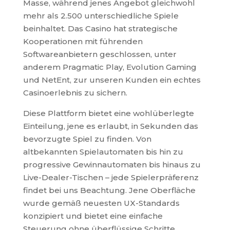
Masse, während jenes Angebot gleichwohl
mehr als 2.500 unterschiedliche Spiele
beinhaltet. Das Casino hat strategische
Kooperationen mit führenden
Softwareanbietern geschlossen, unter
anderem Pragmatic Play, Evolution Gaming
und NetEnt, zur unseren Kunden ein echtes
Casinoerlebnis zu sichern.
Diese Plattform bietet eine wohlüberlegte
Einteilung, jene es erlaubt, in Sekunden das
bevorzugte Spiel zu finden. Von
altbekannten Spielautomaten bis hin zu
progressive Gewinnautomaten bis hinaus zu
Live-Dealer-Tischen – jede Spielerpräferenz
findet bei uns Beachtung. Jene Oberfläche
wurde gemäß neuesten UX-Standards
konzipiert und bietet eine einfache
Steuerung ohne überflüssige Schritte.