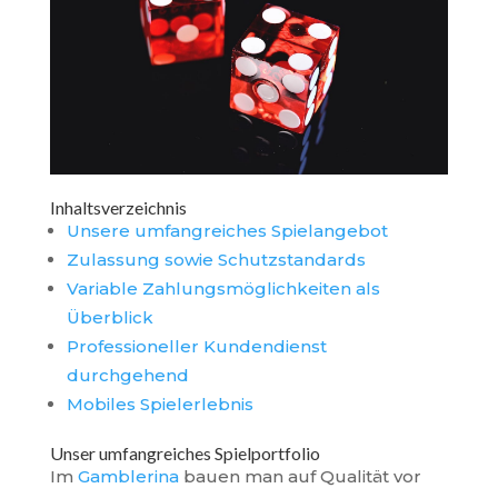
Inhaltsverzeichnis
Unsere umfangreiches Spielangebot
Zulassung sowie Schutzstandards
Variable Zahlungsmöglichkeiten als
Überblick
Professioneller Kundendienst
durchgehend
Mobiles Spielerlebnis
Unser umfangreiches Spielportfolio
Im
Gamblerina
bauen man auf Qualität vor