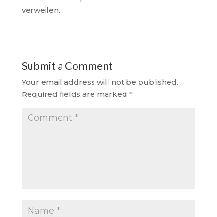
verweilen.
Submit a Comment
Your email address will not be published.
Required fields are marked
*