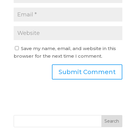
Save my name, email, and website in this
browser for the next time I comment.