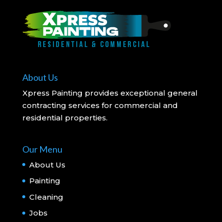
About Us
Xpress Painting provides exceptional general
contracting services for commercial and
residential properties.
Our Menu
About Us
Painting
Cleaning
Jobs