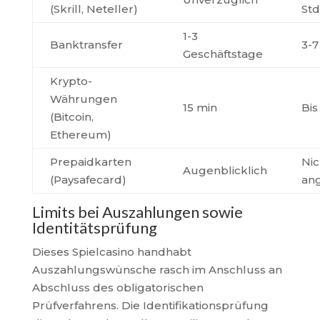
(Skrill, Neteller)
Std
1-3
Banktransfer
3-
Geschäftstage
Krypto-
Währungen
15 min
Bis
(Bitcoin,
Ethereum)
Prepaidkarten
Nic
Augenblicklich
(Paysafecard)
an
Limits bei Auszahlungen sowie
Identitätsprüfung
Dieses Spielcasino handhabt
Auszahlungswünsche rasch im Anschluss an
Abschluss des obligatorischen
Prüfverfahrens. Die Identifikationsprüfung