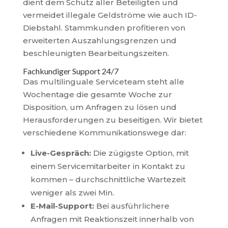
dient dem Schutz aller Beteiligten und
vermeidet illegale Geldströme wie auch ID-
Diebstahl. Stammkunden profitieren von
erweiterten Auszahlungsgrenzen und
beschleunigten Bearbeitungszeiten.
Fachkundiger Support 24/7
Das multilinguale Serviceteam steht alle
Wochentage die gesamte Woche zur
Disposition, um Anfragen zu lösen und
Herausforderungen zu beseitigen. Wir bietet
verschiedene Kommunikationswege dar:
Live-Gespräch:
Die zügigste Option, mit
einem Servicemitarbeiter in Kontakt zu
kommen – durchschnittliche Wartezeit
weniger als zwei Min.
E-Mail-Support:
Bei ausführlichere
Anfragen mit Reaktionszeit innerhalb von