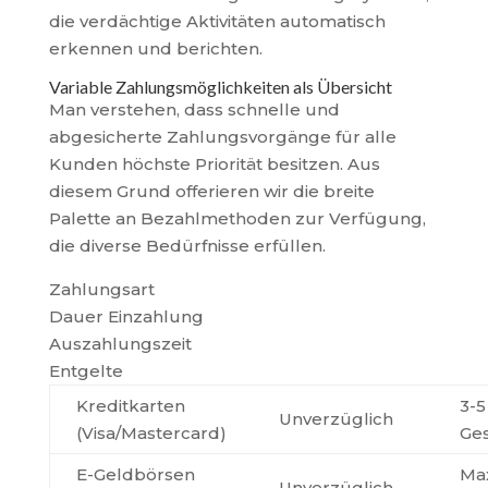
die verdächtige Aktivitäten automatisch
erkennen und berichten.
Variable Zahlungsmöglichkeiten als Übersicht
Man verstehen, dass schnelle und
abgesicherte Zahlungsvorgänge für alle
Kunden höchste Priorität besitzen. Aus
diesem Grund offerieren wir die breite
Palette an Bezahlmethoden zur Verfügung,
die diverse Bedürfnisse erfüllen.
Zahlungsart
Dauer Einzahlung
Auszahlungszeit
Entgelte
Kreditkarten
3-5
Unverzüglich
(Visa/Mastercard)
Ges
E-Geldbörsen
Ma
Unverzüglich