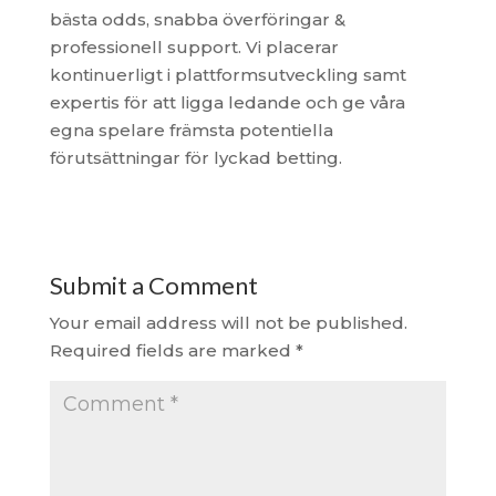
bästa odds, snabba överföringar &
professionell support. Vi placerar
kontinuerligt i plattformsutveckling samt
expertis för att ligga ledande och ge våra
egna spelare främsta potentiella
förutsättningar för lyckad betting.
Submit a Comment
Your email address will not be published.
Required fields are marked
*