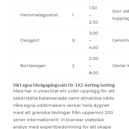
1.50
Stor vid
Hemmalagsvinst
1
–
toppla
2.50
3.00
Oavgjort
X
–
Genoms
4.50
2.00
Bortaseger
2
–
Växlar k
8.00
Vårt egna tillvägagångssätt för 1X2-betting betting
Med har vi utvecklat ett unikt upplägg för att
säkerställa balanserade samt attraktiva odds.
Våra egna oddsmakers verkar hela dygnet
med att granska tävlingar från uppemot 200
serier internationellt. Vi blandar statistisk
analys med expertbedömning för att skapa