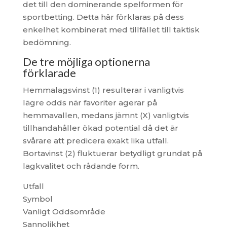
det till den dominerande spelformen för
sportbetting. Detta här förklaras på dess
enkelhet kombinerat med tillfället till taktisk
bedömning.
De tre möjliga optionerna
förklarade
Hemmalagsvinst (1) resulterar i vanligtvis
lägre odds när favoriter agerar på
hemmavallen, medans jämnt (X) vanligtvis
tillhandahåller ökad potential då det är
svårare att predicera exakt lika utfall.
Bortavinst (2) fluktuerar betydligt grundat på
lagkvalitet och rådande form.
Utfall
Symbol
Vanligt Oddsområde
Sannolikhet