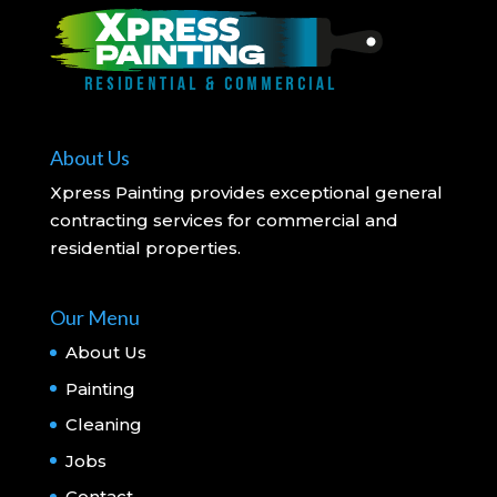
About Us
Xpress Painting provides exceptional general
contracting services for commercial and
residential properties.
Our Menu
About Us
Painting
Cleaning
Jobs
Contact