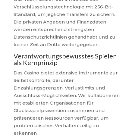
Verschlüsselungstechnologie mit 256-Bit-
Standard, um jegliche Transfers zu sichern.
Die privaten Angaben und Finanzdaten
werden entsprechend strengsten
Datenschutzrichtlinien gehandhabt und zu
keiner Zeit an Dritte weitergegeben.
Verantwortungsbewusstes Spielen
als Kernprinzip
Das Casino bietet extensive Instrumente zur
Selbstkontrolle, darunter
Einzahlungsgrenzen, Verlustlimits und
Ausschluss-Möglichkeiten. Wir kollaborieren
mit etablierten Organisationen für
Glücksspielprävention zusammen und
präsentieren Ressourcen verfügbar, um
problematisches Verhalten zeitig zu
erkennen.