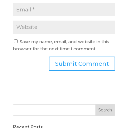
Save my name, email, and website in this
browser for the next time I comment.
Recent Posts