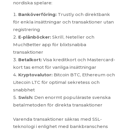
nordiska spelare:
Banköverföring:
Trustly och direktbank
för enkla insättningar och transaktioner utan
registrering
E-plånböcker:
Skrill, Neteller och
MuchBetter app för blixtsnabba
transaktioner
Betalkort:
Visa kreditkort och Mastercard-
kort tas emot för vanliga insättningar
Kryptovalutor:
Bitcoin BTC, Ethereum och
Litecoin LTC för optimal sekretess och
snabbhet
Swish:
Den enormt populäraste svenska
betalmetoden för direkta transaktioner
Varenda transaktioner säkras med SSL-
teknologi i enlighet med bankbranschens