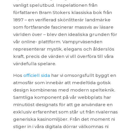
vanligt spelutbud. Inspelationen från
författaren Bram Stokers klassiska bok från
1897 – en verifierad skönlitterär landmärke
som fortfarande fascinerar massvis av läsare
världen över – blev den idealiska grunden för
vår online- plattform. Vampyrväsenden
representerar mystik, elegans och ålderslös
kraft, precis de värden vi vill överföra till våra
värdefulla spelare.
Hos
officiell sida
har vi omsorgsfullt byggt en
atmosfär som innebär att medeltida gotisk
design kombineras med modern spelteknik.
Samtliga komponent på vår webbplats har
minutiöst designats för att ge användare en
exklusiv erfarenhet som står ut från rivalernas
generiska kasinomiljöer. Från det moment ni
stiger in i våra digitala dörrar välkomnas ni