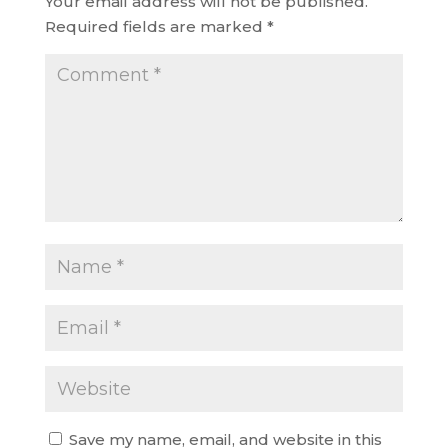
Your email address will not be published.
Required fields are marked
*
Save my name, email, and website in this