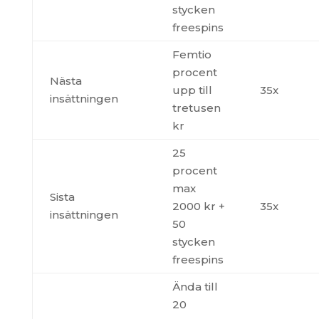
stycken
freespins
Femtio
procent
Nästa
upp till
35x
insättningen
tretusen
kr
25
procent
max
Sista
2000 kr +
35x
insättningen
50
stycken
freespins
Ända till
20