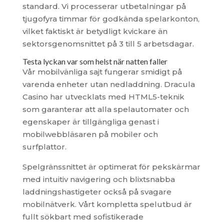
standard. Vi processerar utbetalningar på
tjugofyra timmar för godkända spelarkonton,
vilket faktiskt är betydligt kvickare än
sektorsgenomsnittet på 3 till 5 arbetsdagar.
Testa lyckan var som helst när natten faller
Vår mobilvänliga sajt fungerar smidigt på
varenda enheter utan nedladdning. Dracula
Casino har utvecklats med HTML5-teknik
som garanterar att alla spelautomater och
egenskaper är tillgängliga genast i
mobilwebbläsaren på mobiler och
surfplattor.
Spelgränssnittet är optimerat för pekskärmar
med intuitiv navigering och blixtsnabba
laddningshastigeter också på svagare
mobilnätverk. Vårt kompletta spelutbud är
fullt sökbart med sofistikerade