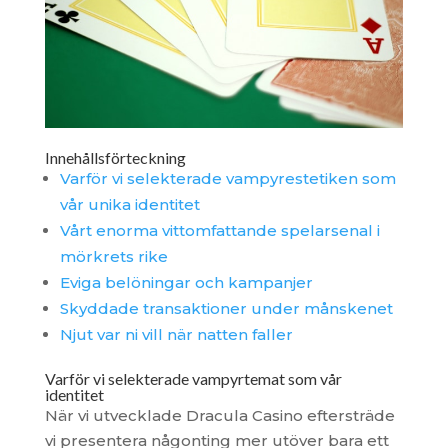
Innehållsförteckning
Varför vi selekterade vampyrestetiken som
vår unika identitet
Vårt enorma vittomfattande spelarsenal i
mörkrets rike
Eviga belöningar och kampanjer
Skyddade transaktioner under månskenet
Njut var ni vill när natten faller
Varför vi selekterade vampyrtemat som vår
identitet
När vi utvecklade Dracula Casino eftersträde
vi presentera någonting mer utöver bara ett