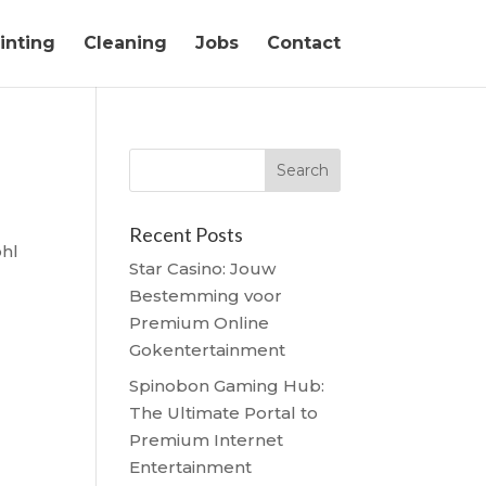
inting
Cleaning
Jobs
Contact
Recent Posts
ohl
Star Casino: Jouw
Bestemming voor
Premium Online
Gokentertainment
Spinobon Gaming Hub:
The Ultimate Portal to
Premium Internet
Entertainment