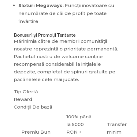
Sloturi Megaways:
Funcții inovatoare cu
nenumărate de căi de profit pe toate
învârtire
Bonusuri și Promoții Tentante
Mărinimia către de membrii comunității
noastre reprezintă o prioritate permanentă.
Pachetul nostru de welcome conține
recompensă considerabil la inițialele
depozite, completat de spinuri gratuite pe
păcănelele cele mai jucate.
Tip Ofertă
Reward
Condiții De bază
100% până
la 5000
Transfer
Premiu Bun
RON +
minim