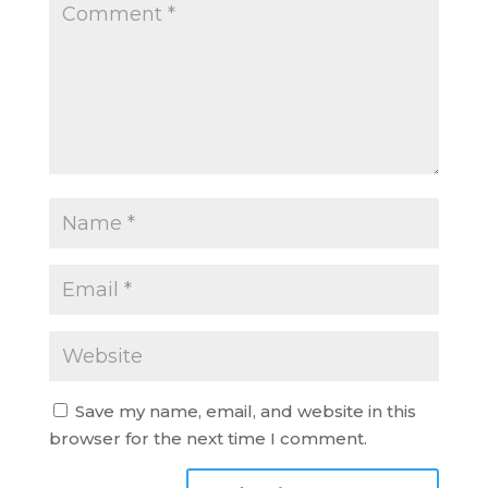
Save my name, email, and website in this
browser for the next time I comment.