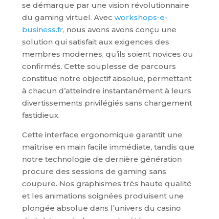
se démarque par une vision révolutionnaire
du gaming virtuel. Avec
workshops-e-
business.fr
, nous avons avons conçu une
solution qui satisfait aux exigences des
membres modernes, qu’ils soient novices ou
confirmés. Cette souplesse de parcours
constitue notre objectif absolue, permettant
à chacun d’atteindre instantanément à leurs
divertissements privilégiés sans chargement
fastidieux.
Cette interface ergonomique garantit une
maîtrise en main facile immédiate, tandis que
notre technologie de dernière génération
procure des sessions de gaming sans
coupure. Nos graphismes très haute qualité
et les animations soignées produisent une
plongée absolue dans l’univers du casino