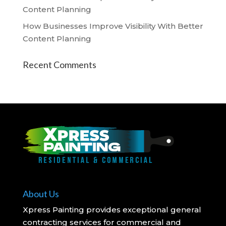
Content Planning
How Businesses Improve Visibility With Better
Content Planning
Recent Comments
About Us
Xpress Painting provides exceptional general
contracting services for commercial and