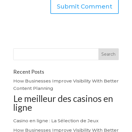
Recent Posts
How Businesses Improve Visibility With Better
Content Planning
Le meilleur des casinos en
ligne
Casino en ligne : La Sélection de Jeux
How Businesses Improve Visibility With Better