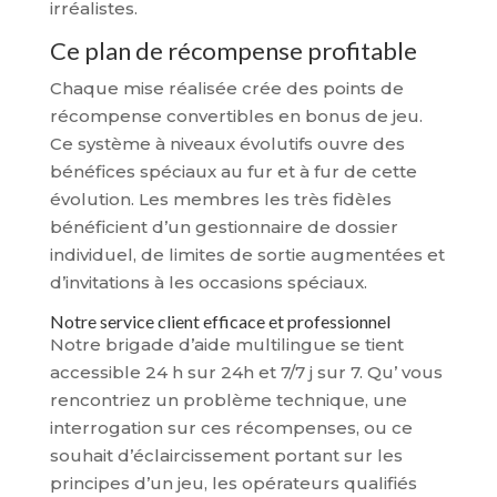
irréalistes.
Ce plan de récompense profitable
Chaque mise réalisée crée des points de
récompense convertibles en bonus de jeu.
Ce système à niveaux évolutifs ouvre des
bénéfices spéciaux au fur et à fur de cette
évolution. Les membres les très fidèles
bénéficient d’un gestionnaire de dossier
individuel, de limites de sortie augmentées et
d’invitations à les occasions spéciaux.
Notre service client efficace et professionnel
Notre brigade d’aide multilingue se tient
accessible 24 h sur 24h et 7/7 j sur 7. Qu’ vous
rencontriez un problème technique, une
interrogation sur ces récompenses, ou ce
souhait d’éclaircissement portant sur les
principes d’un jeu, les opérateurs qualifiés