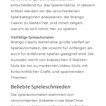
entscheidend für das Spielerlebnis. In diesem
Artikel werden wir die verschiedenen
Spielkategorien analysieren, die Brango
Casino zu bieten hat, und Ihnen zeigen,
warum es sich lohnt, hier zu spielen.
Vielfältige Spielautomaten
Brango Casino bietet eine große Vielfalt an
Spielautomaten, die sowohl für Anfänger als
auch für erfahrene Spieler geeignet sind. Die
Auswahl reicht von klassischen 3-Walzen-
Slots bis hin zu modernen Video-Slots mit
fortschrittlicher Grafik und spannenden
Themen.
Beliebte Spieleschmieden
Die Spielautomaten stammen von
renommierten Anbietern wie RealTime