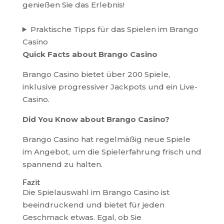
genießen Sie das Erlebnis!
Praktische Tipps für das Spielen im Brango
Casino
Quick Facts about Brango Casino
Brango Casino bietet über 200 Spiele,
inklusive progressiver Jackpots und ein Live-
Casino.
Did You Know about Brango Casino?
Brango Casino hat regelmäßig neue Spiele
im Angebot, um die Spielerfahrung frisch und
spannend zu halten.
Fazit
Die Spielauswahl im Brango Casino ist
beeindruckend und bietet für jeden
Geschmack etwas. Egal, ob Sie