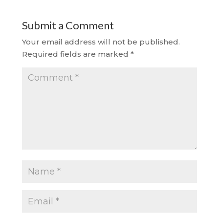
Submit a Comment
Your email address will not be published.
Required fields are marked
*