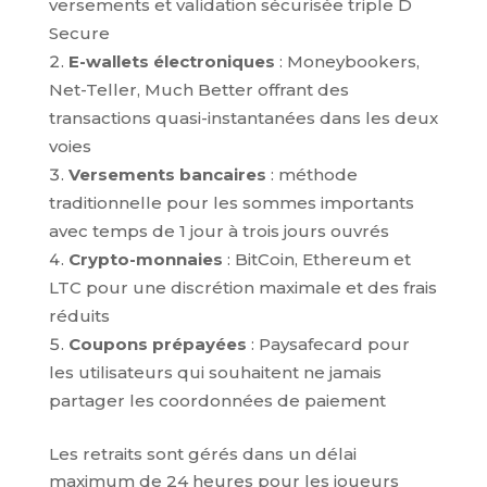
versements et validation sécurisée triple D
Secure
E-wallets électroniques
: Moneybookers,
Net-Teller, Much Better offrant des
transactions quasi-instantanées dans les deux
voies
Versements bancaires
: méthode
traditionnelle pour les sommes importants
avec temps de 1 jour à trois jours ouvrés
Crypto-monnaies
: BitCoin, Ethereum et
LTC pour une discrétion maximale et des frais
réduits
Coupons prépayées
: Paysafecard pour
les utilisateurs qui souhaitent ne jamais
partager les coordonnées de paiement
Les retraits sont gérés dans un délai
maximum de 24 heures pour les joueurs