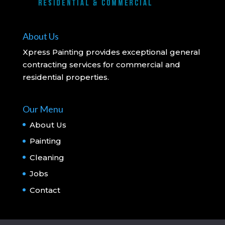
About Us
Xpress Painting provides exceptional general
contracting services for commercial and
residential properties.
Our Menu
About Us
Painting
Cleaning
Jobs
Contact