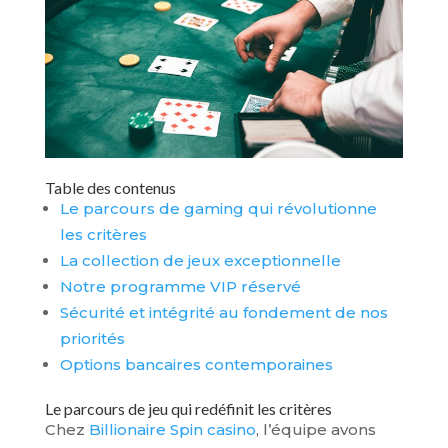
Table des contenus
Le parcours de gaming qui révolutionne
les critères
La collection de jeux exceptionnelle
Notre programme VIP réservé
Sécurité et intégrité au fondement de nos
priorités
Options bancaires contemporaines
Le parcours de jeu qui redéfinit les critères
Chez
Billionaire Spin casino
, l’équipe avons