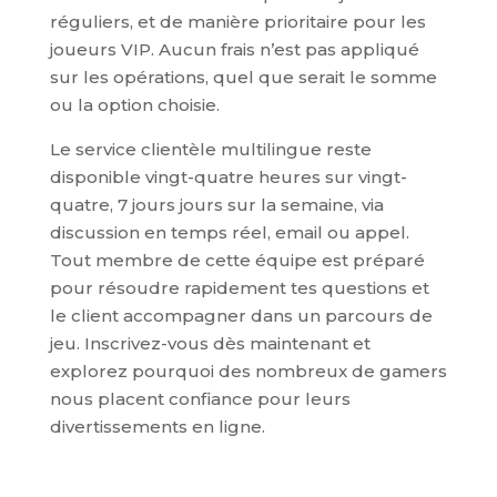
réguliers, et de manière prioritaire pour les
joueurs VIP. Aucun frais n’est pas appliqué
sur les opérations, quel que serait le somme
ou la option choisie.
Le service clientèle multilingue reste
disponible vingt-quatre heures sur vingt-
quatre, 7 jours jours sur la semaine, via
discussion en temps réel, email ou appel.
Tout membre de cette équipe est préparé
pour résoudre rapidement tes questions et
le client accompagner dans un parcours de
jeu. Inscrivez-vous dès maintenant et
explorez pourquoi des nombreux de gamers
nous placent confiance pour leurs
divertissements en ligne.