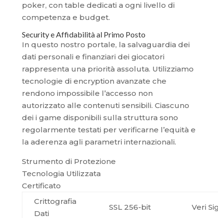
poker, con table dedicati a ogni livello di
competenza e budget.
Security e Affidabilità al Primo Posto
In questo nostro portale, la salvaguardia dei
dati personali e finanziari dei giocatori
rappresenta una priorità assoluta. Utilizziamo
tecnologie di encryption avanzate che
rendono impossibile l’accesso non
autorizzato alle contenuti sensibili. Ciascuno
dei i game disponibili sulla struttura sono
regolarmente testati per verificarne l’equità e
la aderenza agli parametri internazionali.
Strumento di Protezione
Tecnologia Utilizzata
Certificato
Crittografia
SSL 256-bit
Veri Si
Dati