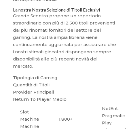
La nostra Nostra Selezione di Titoli Esclusivi
Grande Scontro propone un repertorio
straordinario con più di 2.500 titoli provenienti
dai più rinomati fornitori del settore del
gaming. La nostra ampia libreria viene
continuamente aggiornata per assicurare che
i nostri stimati giocatori dispongano sempre
disponibilità alle più recenti novità del
mercato.
Tipologia di Gaming
Quantità di Titoli
Provider Principali
Return To Player Medio
NetEnt,
Slot
Pragmatic
Machine
1.800+
Play,
Machine