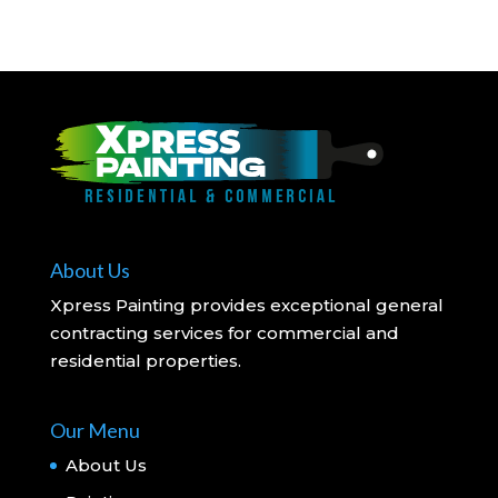
About Us
Xpress Painting provides exceptional general
contracting services for commercial and
residential properties.
Our Menu
About Us