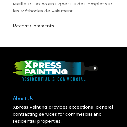
Meilleur Casino en Ligne : Guide Complet sur
les Méthodes de Paiement
Recent Comments
About Us
Xpress Painting provides exceptional general
contracting services for commercial and
residential properties.