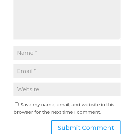
Save my name, email, and website in this
browser for the next time I comment.