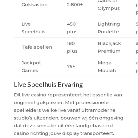
Gates of
Gokkasten
2.800+
Olympus
Live
450
Lightning
Speelhuis
plus
Roulette
180
Blackjack
Tafelspellen
plus
Premium
Jackpot
Mega
75+
Games
Moolah
Live Speelhuis Ervaring
Dit live casino representeert het essentie van
origineel gokplezier. Met professionele
spelleiders welke live vanaf ultramoderne
studio’s uitzenden, bouwen wij één omgeving
dat deze sensatie uit één landgebaseerd
casino richting jouw display transporteert.