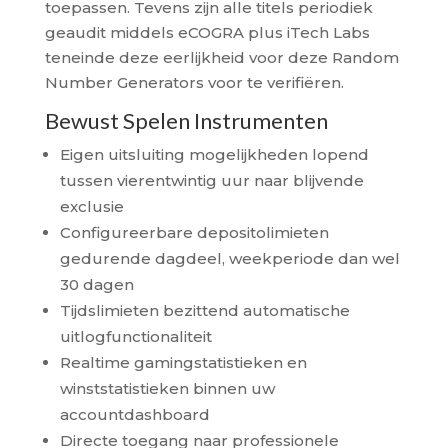
toepassen. Tevens zijn alle titels periodiek
geaudit middels eCOGRA plus iTech Labs
teneinde deze eerlijkheid voor deze Random
Number Generators voor te verifiëren.
Bewust Spelen Instrumenten
Eigen uitsluiting mogelijkheden lopend
tussen vierentwintig uur naar blijvende
exclusie
Configureerbare depositolimieten
gedurende dagdeel, weekperiode dan wel
30 dagen
Tijdslimieten bezittend automatische
uitlogfunctionaliteit
Realtime gamingstatistieken en
winststatistieken binnen uw
accountdashboard
Directe toegang naar professionele