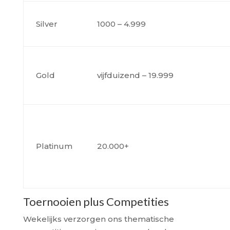
Silver
1000 – 4.999
Gold
vijfduizend – 19.999
Platinum
20.000+
Toernooien plus Competities
Wekelijks verzorgen ons thematische