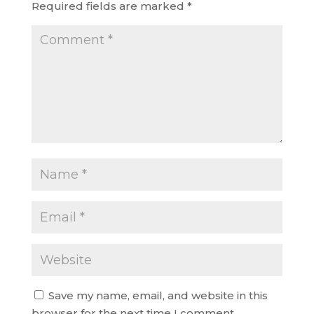
Required fields are marked
*
Save my name, email, and website in this
browser for the next time I comment.