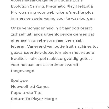
vooraanstaande gameproviders zoals
Evolution Gaming, Pragmatic Play, NetEnt &
Microgaming voor gebruikers ‘n echte plus
immersive spelervaring voor te waarborgen.
Onze verscheidenheid in dit aanbod breidt
zichzelf uit langs uiteenlopende genres dat
allemaal ‘n unieke vorm aan vermaak
leveren. Variërend van oude fruitmachines tot
geavanceerde videoautomaten met visuele
kwaliteit – elk spel raakt zorgvuldig getest
voor het aan ons assortiment wordt
toegevoegd.
Speltype
Hoeveelheid Games
Populairste Titel
Return To Player Marge