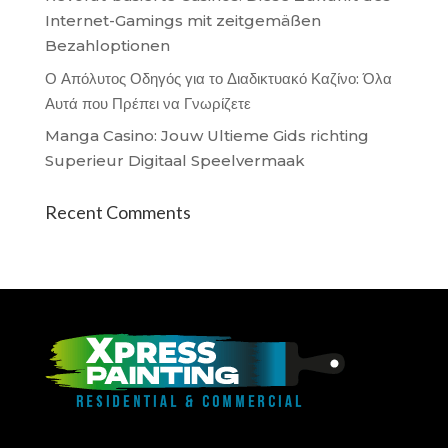
Internet-Gamings mit zeitgemäßen
Bezahloptionen
Ο Απόλυτος Οδηγός για το Διαδικτυακό Καζίνο: Όλα
Αυτά που Πρέπει να Γνωρίζετε
Manga Casino: Jouw Ultieme Gids richting
Superieur Digitaal Speelvermaak
Recent Comments