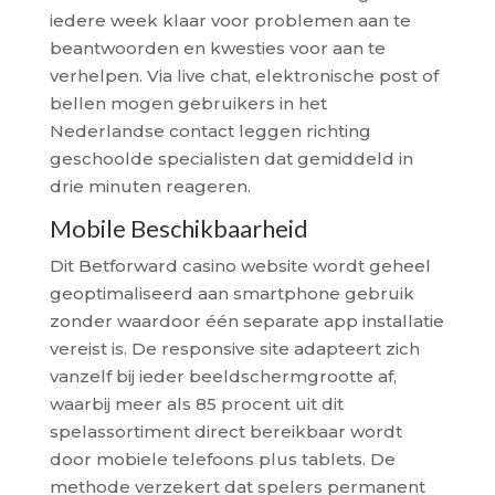
iedere week klaar voor problemen aan te
beantwoorden en kwesties voor aan te
verhelpen. Via live chat, elektronische post of
bellen mogen gebruikers in het
Nederlandse contact leggen richting
geschoolde specialisten dat gemiddeld in
drie minuten reageren.
Mobile Beschikbaarheid
Dit Betforward casino website wordt geheel
geoptimaliseerd aan smartphone gebruik
zonder waardoor één separate app installatie
vereist is. De responsive site adapteert zich
vanzelf bij ieder beeldschermgrootte af,
waarbij meer als 85 procent uit dit
spelassortiment direct bereikbaar wordt
door mobiele telefoons plus tablets. De
methode verzekert dat spelers permanent