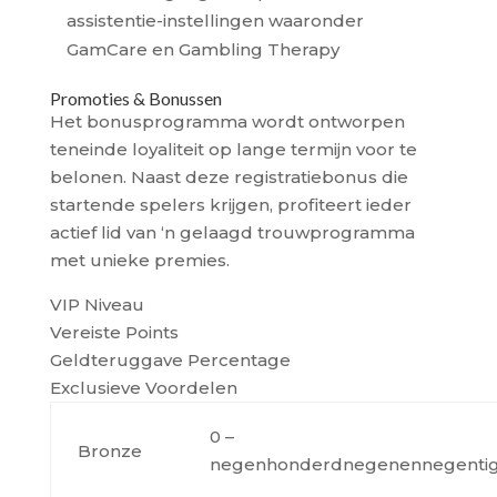
assistentie-instellingen waaronder
GamCare en Gambling Therapy
Promoties & Bonussen
Het bonusprogramma wordt ontworpen
teneinde loyaliteit op lange termijn voor te
belonen. Naast deze registratiebonus die
startende spelers krijgen, profiteert ieder
actief lid van ‘n gelaagd trouwprogramma
met unieke premies.
VIP Niveau
Vereiste Points
Geldteruggave Percentage
Exclusieve Voordelen
0 –
Bronze
negenhonderdnegenennegenti