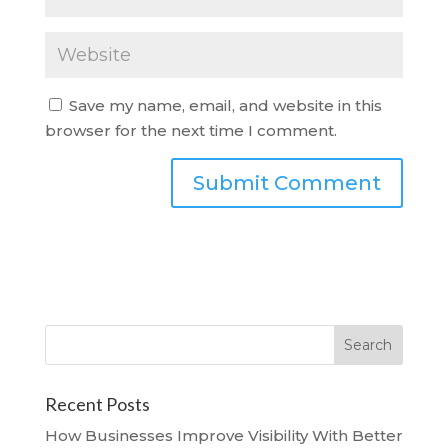
Save my name, email, and website in this
browser for the next time I comment.
Recent Posts
How Businesses Improve Visibility With Better