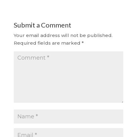
Submit a Comment
Your email address will not be published.
Required fields are marked
*