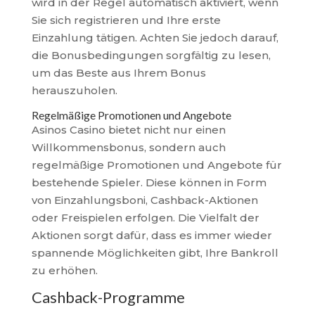
wird in der Regel automatisch aktiviert, wenn
Sie sich registrieren und Ihre erste
Einzahlung tätigen. Achten Sie jedoch darauf,
die Bonusbedingungen sorgfältig zu lesen,
um das Beste aus Ihrem Bonus
herauszuholen.
Regelmäßige Promotionen und Angebote
Asinos Casino bietet nicht nur einen
Willkommensbonus, sondern auch
regelmäßige Promotionen und Angebote für
bestehende Spieler. Diese können in Form
von Einzahlungsboni, Cashback-Aktionen
oder Freispielen erfolgen. Die Vielfalt der
Aktionen sorgt dafür, dass es immer wieder
spannende Möglichkeiten gibt, Ihre Bankroll
zu erhöhen.
Cashback-Programme