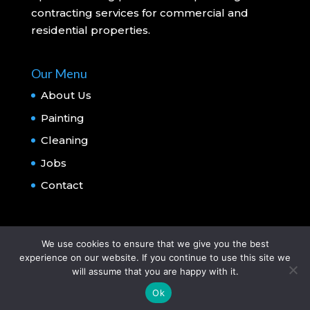
contracting services for commercial and
residential properties.
Our Menu
About Us
Painting
Cleaning
Jobs
Contact
We use cookies to ensure that we give you the best
experience on our website. If you continue to use this site we
will assume that you are happy with it.
All rights reserved 2025.
Web Design by Cat
Ok
Marketing Canada