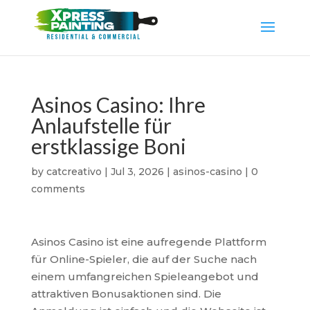
Asinos Casino: Ihre
Anlaufstelle für
erstklassige Boni
by
catcreativo
|
Jul 3, 2026
|
asinos-casino
|
0
comments
Asinos Casino ist eine aufregende Plattform
für Online-Spieler, die auf der Suche nach
einem umfangreichen Spieleangebot und
attraktiven Bonusaktionen sind. Die