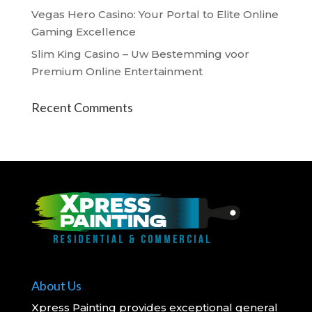
Vegas Hero Casino: Your Portal to Elite Online
Gaming Excellence
Slim King Casino – Uw Bestemming voor
Premium Online Entertainment
Recent Comments
About Us
Xpress Painting provides exceptional general