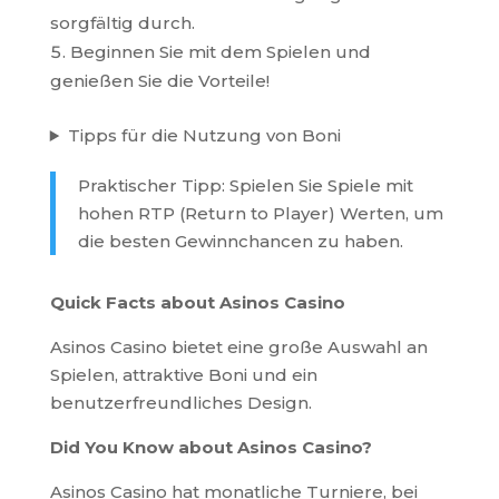
sorgfältig durch.
Beginnen Sie mit dem Spielen und
genießen Sie die Vorteile!
Tipps für die Nutzung von Boni
Praktischer Tipp: Spielen Sie Spiele mit
hohen RTP (Return to Player) Werten, um
die besten Gewinnchancen zu haben.
Quick Facts about Asinos Casino
Asinos Casino bietet eine große Auswahl an
Spielen, attraktive Boni und ein
benutzerfreundliches Design.
Did You Know about Asinos Casino?
Asinos Casino hat monatliche Turniere, bei