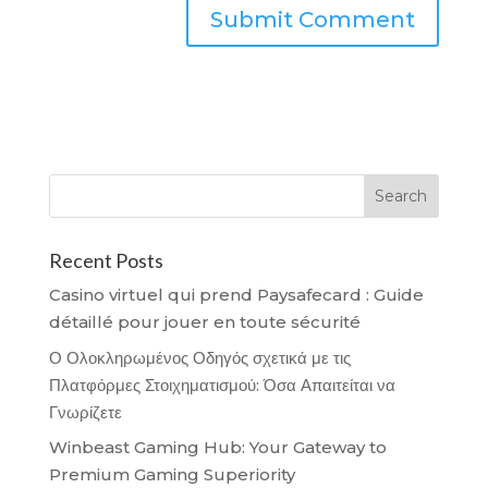
Recent Posts
Casino virtuel qui prend Paysafecard : Guide
détaillé pour jouer en toute sécurité
Ο Ολοκληρωμένος Οδηγός σχετικά με τις
Πλατφόρμες Στοιχηματισμού: Όσα Απαιτείται να
Γνωρίζετε
Winbeast Gaming Hub: Your Gateway to
Premium Gaming Superiority