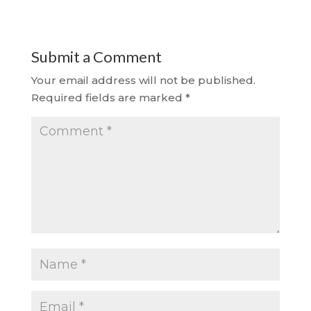
Submit a Comment
Your email address will not be published.
Required fields are marked
*