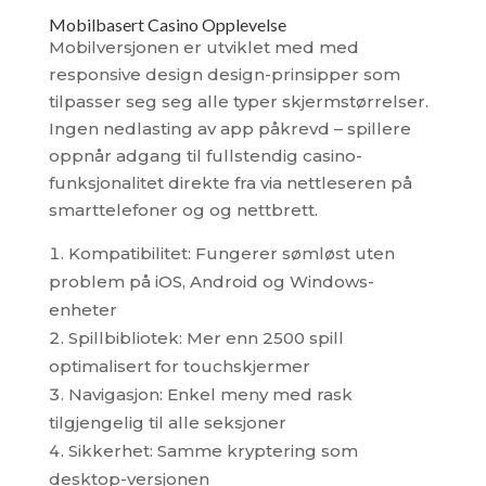
Mobilbasert Casino Opplevelse
Mobilversjonen er utviklet med med
responsive design design-prinsipper som
tilpasser seg seg alle typer skjermstørrelser.
Ingen nedlasting av app påkrevd – spillere
oppnår adgang til fullstendig casino-
funksjonalitet direkte fra via nettleseren på
smarttelefoner og og nettbrett.
Kompatibilitet: Fungerer sømløst uten
problem på iOS, Android og Windows-
enheter
Spillbibliotek: Mer enn 2500 spill
optimalisert for touchskjermer
Navigasjon: Enkel meny med rask
tilgjengelig til alle seksjoner
Sikkerhet: Samme kryptering som
desktop-versjonen