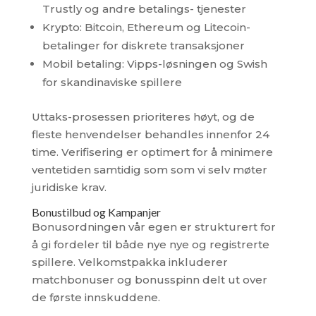
Trustly og andre betalings- tjenester
Krypto: Bitcoin, Ethereum og Litecoin-
betalinger for diskrete transaksjoner
Mobil betaling: Vipps-løsningen og Swish
for skandinaviske spillere
Uttaks-prosessen prioriteres høyt, og de
fleste henvendelser behandles innenfor 24
time. Verifisering er optimert for å minimere
ventetiden samtidig som som vi selv møter
juridiske krav.
Bonustilbud og Kampanjer
Bonusordningen vår egen er strukturert for
å gi fordeler til både nye nye og registrerte
spillere. Velkomstpakka inkluderer
matchbonuser og bonusspinn delt ut over
de første innskuddene.