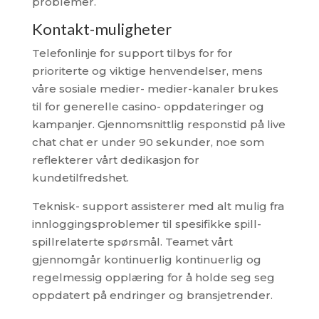
problemer.
Kontakt-muligheter
Telefonlinje for support tilbys for for
prioriterte og viktige henvendelser, mens
våre sosiale medier- medier-kanaler brukes
til for generelle casino- oppdateringer og
kampanjer. Gjennomsnittlig responstid på live
chat chat er under 90 sekunder, noe som
reflekterer vårt dedikasjon for
kundetilfredshet.
Teknisk- support assisterer med alt mulig fra
innloggingsproblemer til spesifikke spill-
spillrelaterte spørsmål. Teamet vårt
gjennomgår kontinuerlig kontinuerlig og
regelmessig opplæring for å holde seg seg
oppdatert på endringer og bransjetrender.