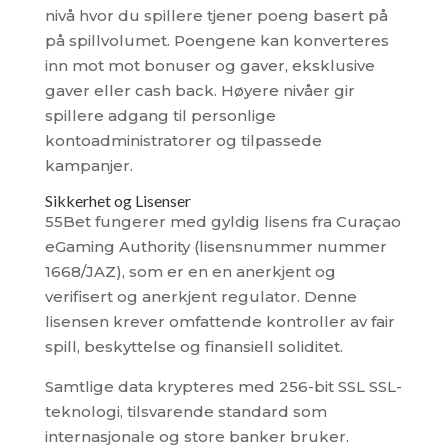
nivå hvor du spillere tjener poeng basert på
på spillvolumet. Poengene kan konverteres
inn mot mot bonuser og gaver, eksklusive
gaver eller cash back. Høyere nivåer gir
spillere adgang til personlige
kontoadministratorer og tilpassede
kampanjer.
Sikkerhet og Lisenser
55Bet fungerer med gyldig lisens fra Curaçao
eGaming Authority (lisensnummer nummer
1668/JAZ), som er en en anerkjent og
verifisert og anerkjent regulator. Denne
lisensen krever omfattende kontroller av fair
spill, beskyttelse og finansiell soliditet.
Samtlige data krypteres med 256-bit SSL SSL-
teknologi, tilsvarende standard som
internasjonale og store banker bruker.