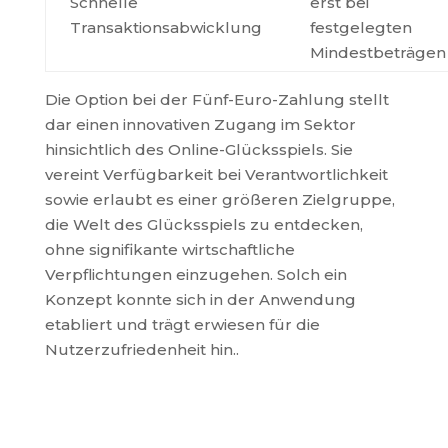
Schnelle
erst bei
Transaktionsabwicklung
festgelegten
Mindestbeträgen
Die Option bei der Fünf-Euro-Zahlung stellt
dar einen innovativen Zugang im Sektor
hinsichtlich des Online-Glücksspiels. Sie
vereint Verfügbarkeit bei Verantwortlichkeit
sowie erlaubt es einer größeren Zielgruppe,
die Welt des Glücksspiels zu entdecken,
ohne signifikante wirtschaftliche
Verpflichtungen einzugehen. Solch ein
Konzept konnte sich in der Anwendung
etabliert und trägt erwiesen für die
Nutzerzufriedenheit hin..