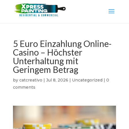
5 Euro Einzahlung Online-
Casino – Höchster
Unterhaltung mit
Geringem Betrag
by
catcreativo
|
Jul 8, 2026
|
Uncategorized
|
0
comments