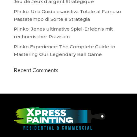
Jeu de Jeux d’argent Stratégique
Plinko: Una Guida esaustiva Totale al Famoso
Passatempo di Sorte e Strategia
Plinko: Jenes ultimative Spiel-Erlebnis mit
rechnerischer Präzision
Plinko Experience: The Complete Guide to
Mastering Our Legendary Ball Game
Recent Comments