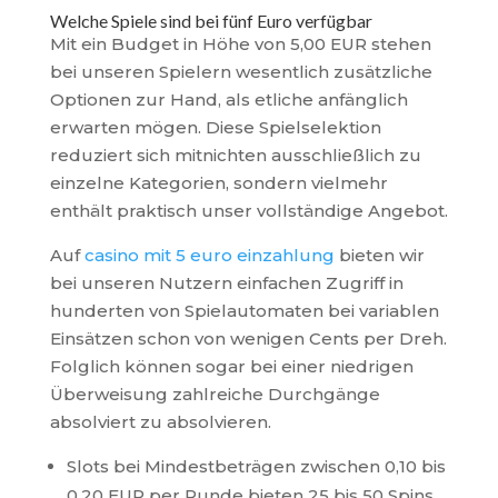
Welche Spiele sind bei fünf Euro verfügbar
Mit ein Budget in Höhe von 5,00 EUR stehen
bei unseren Spielern wesentlich zusätzliche
Optionen zur Hand, als etliche anfänglich
erwarten mögen. Diese Spielselektion
reduziert sich mitnichten ausschließlich zu
einzelne Kategorien, sondern vielmehr
enthält praktisch unser vollständige Angebot.
Auf
casino mit 5 euro einzahlung
bieten wir
bei unseren Nutzern einfachen Zugriff in
hunderten von Spielautomaten bei variablen
Einsätzen schon von wenigen Cents per Dreh.
Folglich können sogar bei einer niedrigen
Überweisung zahlreiche Durchgänge
absolviert zu absolvieren.
Slots bei Mindestbeträgen zwischen 0,10 bis
0,20 EUR per Runde bieten 25 bis 50 Spins