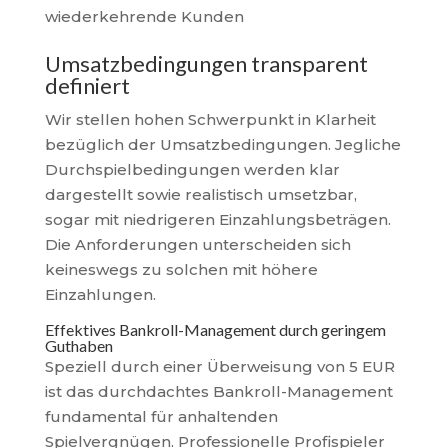
wiederkehrende Kunden
Umsatzbedingungen transparent
definiert
Wir stellen hohen Schwerpunkt in Klarheit
bezüglich der Umsatzbedingungen. Jegliche
Durchspielbedingungen werden klar
dargestellt sowie realistisch umsetzbar,
sogar mit niedrigeren Einzahlungsbeträgen.
Die Anforderungen unterscheiden sich
keineswegs zu solchen mit höhere
Einzahlungen.
Effektives Bankroll-Management durch geringem
Guthaben
Speziell durch einer Überweisung von 5 EUR
ist das durchdachtes Bankroll-Management
fundamental für anhaltenden
Spielvergnügen. Professionelle Profispieler