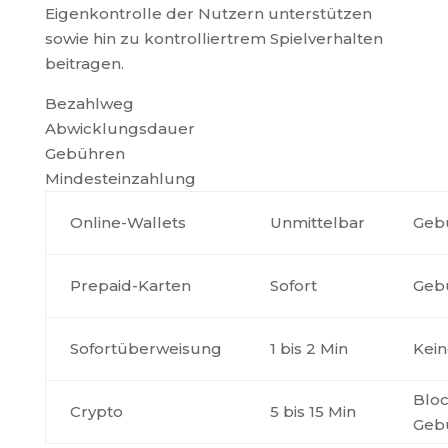
Eigenkontrolle der Nutzern unterstützen
sowie hin zu kontrolliertrem Spielverhalten
beitragen.
Bezahlweg
Abwicklungsdauer
Gebühren
Mindesteinzahlung
Online-Wallets
Unmittelbar
Gebü
Prepaid-Karten
Sofort
Gebü
Sofortüberweisung
1 bis 2 Min
Kein
Bloc
Crypto
5 bis 15 Min
Geb